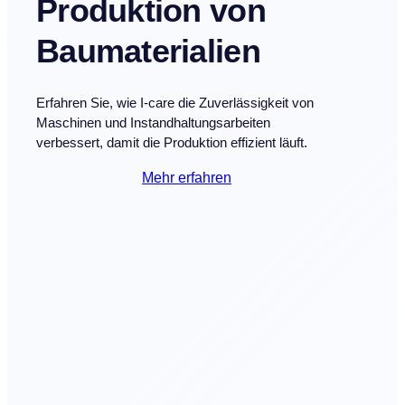
Produktion von
Baumaterialien
Erfahren Sie, wie I-care die Zuverlässigkeit von
Maschinen und Instandhaltungsarbeiten
verbessert, damit die Produktion effizient läuft.
Mehr erfahren