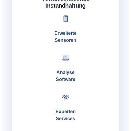
Instandhaltung
Erweiterte
Sensoren
Analyse
Software
Experten
Services