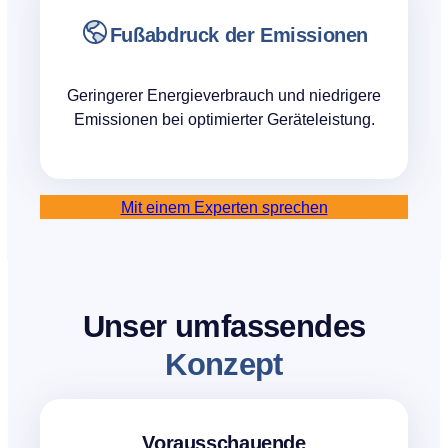
Fußabdruck der Emissionen
Geringerer Energieverbrauch und niedrigere
Emissionen bei optimierter Geräteleistung.
Mit einem Experten sprechen
Unser umfassendes
Konzept
Vorausschauende