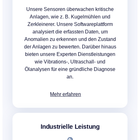
Unsere Sensoren überwachen kritische
Anlagen, wie z. B. Kugelmühlen und
Zerkleinerer. Unsere Softwareplattform
analysiert die erfassten Daten, um
Anomalien zu erkennen und den Zustand
der Anlagen zu bewerten. Darüber hinaus
bieten unsere Experten Dienstleistungen
wie Vibrations-, Ultraschall- und
Ölanalysen für eine gründliche Diagnose
an.
Mehr erfahren
Industrielle Leistung