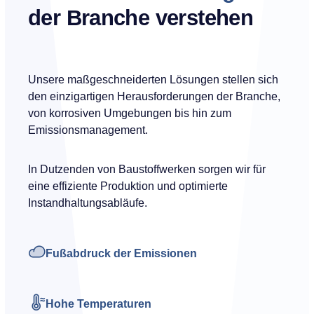
der Branche verstehen
Unsere maßgeschneiderten Lösungen stellen sich
den einzigartigen Herausforderungen der Branche,
von korrosiven Umgebungen bis hin zum
Emissionsmanagement.
In Dutzenden von Baustoffwerken sorgen wir für
eine effiziente Produktion und optimierte
Instandhaltungsabläufe.
Fußabdruck der Emissionen
Hohe Temperaturen