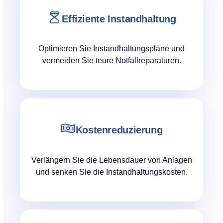
Effiziente Instandhaltung
Optimieren Sie Instandhaltungspläne und
vermeiden Sie teure Notfallreparaturen.
Kostenreduzierung
Verlängern Sie die Lebensdauer von Anlagen
und senken Sie die Instandhaltungskosten.