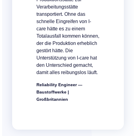
Verarbeitungsstätte
transportiert. Ohne das
schnelle Eingreifen von I-
care hätte es zu einem
Totalausfall kommen können,
der die Produktion erheblich
gestört hätte. Die
Unterstützung von I-care hat
den Unterschied gemacht,
damit alles reibungslos läuft.
Reliability Engineer —
Baustoffwerke |
Großbritannien