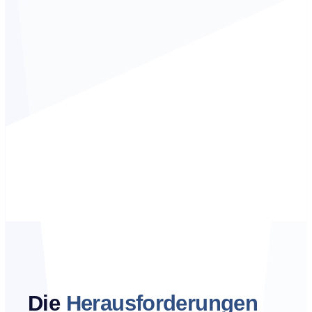
Die
Herausforderungen