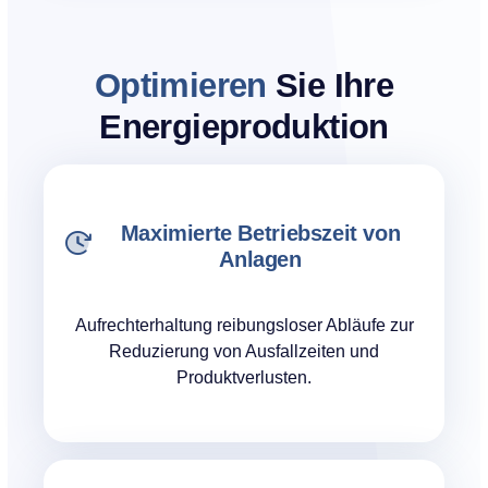
Optimieren
Sie Ihre
Energieproduktion
Maximierte Betriebszeit von
Anlagen
Aufrechterhaltung reibungsloser Abläufe zur
Reduzierung von Ausfallzeiten und
Produktverlusten.