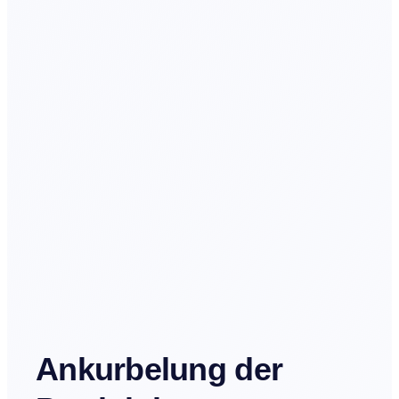
Ankurbelung der