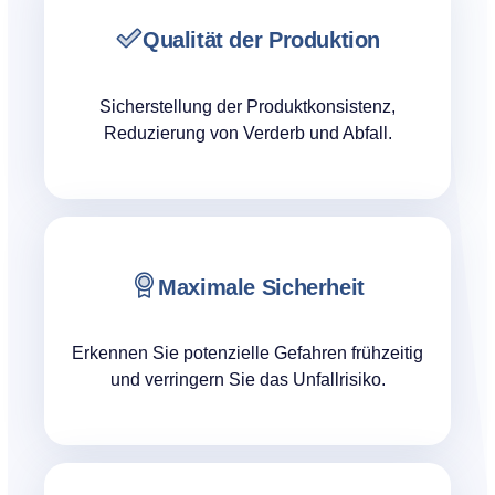
Qualität der Produktion
Sicherstellung der Produktkonsistenz,
Reduzierung von Verderb und Abfall.
Maximale Sicherheit
Erkennen Sie potenzielle Gefahren frühzeitig
und verringern Sie das Unfallrisiko.