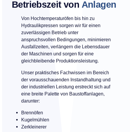
Betriebszeit von
Anlagen
Von Hochtemperaturöfen bis hin zu
Hydraulikpressen sorgen wir für einen
zuverlässigen Betrieb unter
anspruchsvollen Bedingungen, minimieren
Ausfallzeiten, verlängern die Lebensdauer
der Maschinen und sorgen für eine
gleichbleibende Produktionsleistung.
Unser praktisches Fachwissen im Bereich
der vorausschauenden Instandhaltung und
der industriellen Leistung erstreckt sich auf
eine breite Palette von Baustoffanlagen,
darunter:
Brennöfen
Kugelmühlen
Zerkleinerer