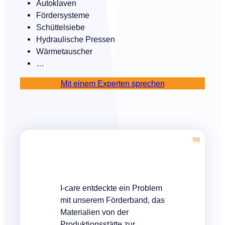
Autoklaven
Fördersysteme
Schüttelsiebe
Hydraulische Pressen
Wärmetauscher
…
Mit einem Experten sprechen
I-care entdeckte ein Problem
mit unserem Förderband, das
Materialien von der
Produktionsstätte zur