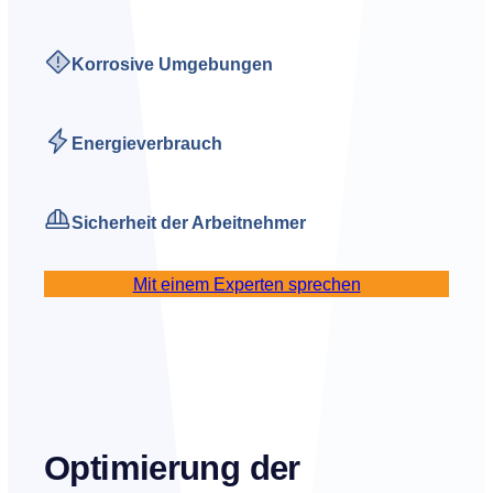
Korrosive Umgebungen
Energieverbrauch
Sicherheit der Arbeitnehmer
Mit einem Experten sprechen
Optimierung der