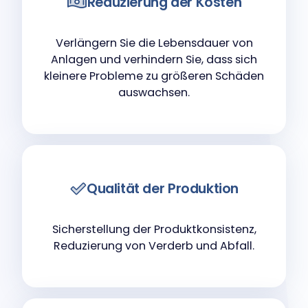
Reduzierung der Kosten
Verlängern Sie die Lebensdauer von
Anlagen und verhindern Sie, dass sich
kleinere Probleme zu größeren Schäden
auswachsen.
Qualität der Produktion
Sicherstellung der Produktkonsistenz,
Reduzierung von Verderb und Abfall.