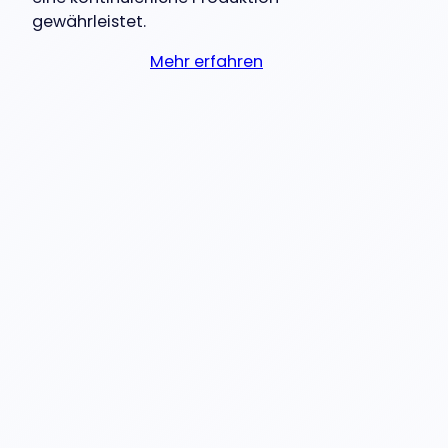
gewährleistet.
Mehr erfahren