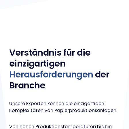
Verständnis für die
einzigartigen
Herausforderungen
der
Branche
Unsere Experten kennen die einzigartigen
Komplexitäten von Papierproduktionsanlagen.
Von hohen Produktionstemperaturen bis hin