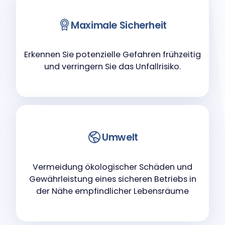
Maximale Sicherheit
Erkennen Sie potenzielle Gefahren frühzeitig
und verringern Sie das Unfallrisiko.
Umwelt
Vermeidung ökologischer Schäden und
Gewährleistung eines sicheren Betriebs in
der Nähe empfindlicher Lebensräume