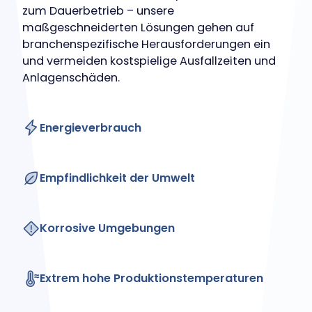
zum Dauerbetrieb – unsere
maßgeschneiderten Lösungen gehen auf
branchenspezifische Herausforderungen ein
und vermeiden kostspielige Ausfallzeiten und
Anlagenschäden.
Energieverbrauch
Empfindlichkeit der Umwelt
Korrosive Umgebungen
Extrem hohe Produktionstemperaturen