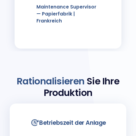
Maintenance Supervisor
— Papierfabrik |
Frankreich
Rationalisieren
Sie Ihre
Produktion
Betriebszeit der Anlage