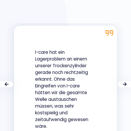
I-care hat ein
Lagerproblem an einem
unserer Trockenzylinder
gerade noch rechtzeitig
erkannt. Ohne das
Eingreifen von I-care
hätten wir die gesamte
Welle austauschen
müssen, was sehr
kostspielig und
zeitaufwendig gewesen
wäre.