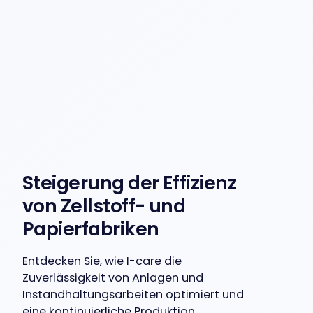
Steigerung der Effizienz
von Zellstoff- und
Papierfabriken
Entdecken Sie, wie I-care die
Zuverlässigkeit von Anlagen und
Instandhaltungsarbeiten optimiert und
eine kontinuierliche Produktion