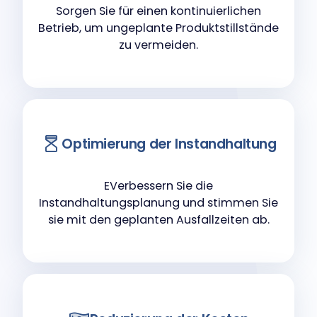
Sorgen Sie für einen kontinuierlichen
Betrieb, um ungeplante Produktstillstände
zu vermeiden.
Optimierung der Instandhaltung
EVerbessern Sie die
Instandhaltungsplanung und stimmen Sie
sie mit den geplanten Ausfallzeiten ab.