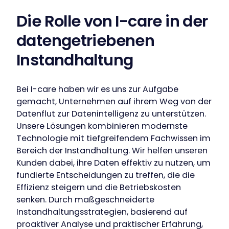
Die Rolle von I-care in der
datengetriebenen
Instandhaltung
Bei I-care haben wir es uns zur Aufgabe
gemacht, Unternehmen auf ihrem Weg von der
Datenflut zur Datenintelligenz zu unterstützen.
Unsere Lösungen kombinieren modernste
Technologie mit tiefgreifendem Fachwissen im
Bereich der Instandhaltung. Wir helfen unseren
Kunden dabei, ihre Daten effektiv zu nutzen, um
fundierte Entscheidungen zu treffen, die die
Effizienz steigern und die Betriebskosten
senken. Durch maßgeschneiderte
Instandhaltungsstrategien, basierend auf
Our companies
proaktiver Analyse und praktischer Erfahrung,