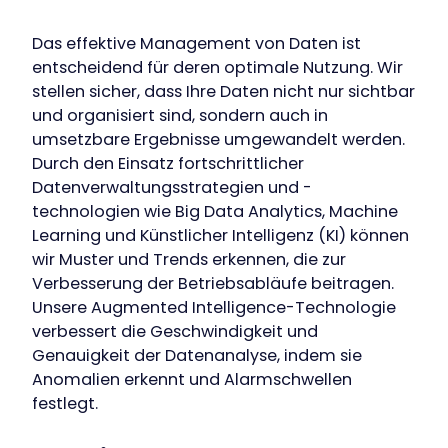
Das effektive Management von Daten ist
entscheidend für deren optimale Nutzung. Wir
stellen sicher, dass Ihre Daten nicht nur sichtbar
und organisiert sind, sondern auch in
umsetzbare Ergebnisse umgewandelt werden.
Durch den Einsatz fortschrittlicher
Datenverwaltungsstrategien und -
technologien wie Big Data Analytics, Machine
Learning und Künstlicher Intelligenz (KI) können
wir Muster und Trends erkennen, die zur
Verbesserung der Betriebsabläufe beitragen.
Unsere Augmented Intelligence-Technologie
verbessert die Geschwindigkeit und
Genauigkeit der Datenanalyse, indem sie
Anomalien erkennt und Alarmschwellen
festlegt.