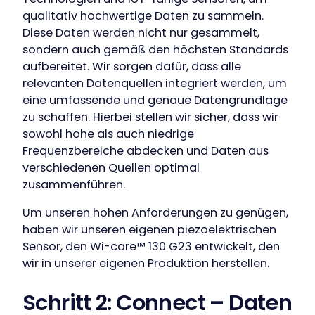
qualitativ hochwertige Daten zu sammeln.
Diese Daten werden nicht nur gesammelt,
sondern auch gemäß den höchsten Standards
aufbereitet. Wir sorgen dafür, dass alle
relevanten Datenquellen integriert werden, um
eine umfassende und genaue Datengrundlage
zu schaffen. Hierbei stellen wir sicher, dass wir
sowohl hohe als auch niedrige
Frequenzbereiche abdecken und Daten aus
verschiedenen Quellen optimal
zusammenführen.
Um unseren hohen Anforderungen zu genügen,
haben wir unseren eigenen piezoelektrischen
Sensor, den Wi-care™ 130 G23 entwickelt, den
wir in unserer eigenen Produktion herstellen.
Schritt 2: Connect – Daten