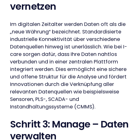
vernetzen
Im digitalen Zeitalter werden Daten oft als die
„neue Währung“ bezeichnet. Standardisierte
industrielle Konnektivität über verschiedene
Datenquellen hinweg ist unerlässlich. Wie bei I-
care sorgen dafür, dass Ihre Daten nahtlos
verbunden und in einer zentralen Plattform
integriert werden. Dies ermöglicht eine sichere
und offene Struktur für die Analyse und fördert
Innovationen durch die Verknüpfung aller
relevanten Datenquellen wie beispielsweise
Sensoren, PLS-, SCADA- und
Instandhaltungssysteme (CMMS).
Schritt 3: Manage – Daten
verwalten