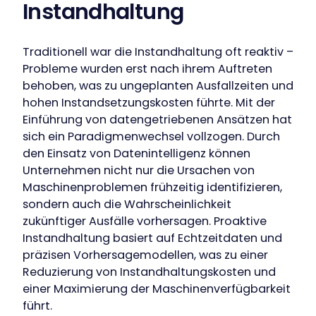
Instandhaltung
Traditionell war die Instandhaltung oft reaktiv –
Probleme wurden erst nach ihrem Auftreten
behoben, was zu ungeplanten Ausfallzeiten und
hohen Instandsetzungskosten führte. Mit der
Einführung von datengetriebenen Ansätzen hat
sich ein Paradigmenwechsel vollzogen. Durch
den Einsatz von Datenintelligenz können
Unternehmen nicht nur die Ursachen von
Maschinenproblemen frühzeitig identifizieren,
sondern auch die Wahrscheinlichkeit
zukünftiger Ausfälle vorhersagen. Proaktive
Instandhaltung basiert auf Echtzeitdaten und
präzisen Vorhersagemodellen, was zu einer
Reduzierung von Instandhaltungskosten und
einer Maximierung der Maschinenverfügbarkeit
führt.