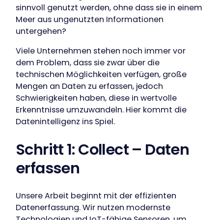
sinnvoll genutzt werden, ohne dass sie in einem
Meer aus ungenutzten Informationen
untergehen?
Viele Unternehmen stehen noch immer vor
dem Problem, dass sie zwar über die
technischen Möglichkeiten verfügen, große
Mengen an Daten zu erfassen, jedoch
Schwierigkeiten haben, diese in wertvolle
Erkenntnisse umzuwandeln. Hier kommt die
Datenintelligenz ins Spiel.
Schritt 1: Collect – Daten
erfassen
Unsere Arbeit beginnt mit der effizienten
Datenerfassung. Wir nutzen modernste
Technologien und IoT-fähige Sensoren, um