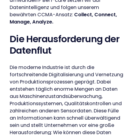
umwandeln? Bei I-care setzen wir auf
Datenintelligenz und folgen unserem
bewährten CCMA-Ansatz:
Collect, Connect,
Manage, Analyze.
Die Herausforderung der
Datenflut
Die moderne Industrie ist durch die
fortschreitende Digitalisierung und Vernetzung
von Produktionsprozessen geprägt. Dabei
entstehen täglich enorme Mengen an Daten
aus Maschinenzustandsüberwachung,
Produktionssystemen, Qualitätskontrollen und
zahlreichen anderen Sensordaten. Diese Fülle
an Informationen kann schnell überwältigend
sein und stellt Unternehmen vor eine große
Herausforderung: Wie können diese Daten