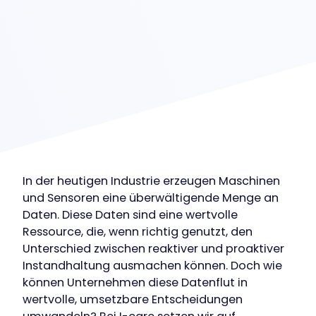
In der heutigen Industrie erzeugen Maschinen
und Sensoren eine überwältigende Menge an
Daten. Diese Daten sind eine wertvolle
Ressource, die, wenn richtig genutzt, den
Unterschied zwischen reaktiver und proaktiver
Instandhaltung ausmachen können. Doch wie
können Unternehmen diese Datenflut in
wertvolle, umsetzbare Entscheidungen