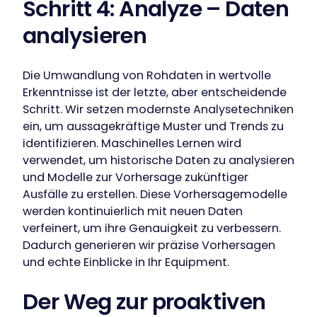
Schritt 4: Analyze – Daten
analysieren
Die Umwandlung von Rohdaten in wertvolle
Erkenntnisse ist der letzte, aber entscheidende
Schritt. Wir setzen modernste Analysetechniken
ein, um aussagekräftige Muster und Trends zu
identifizieren. Maschinelles Lernen wird
verwendet, um historische Daten zu analysieren
und Modelle zur Vorhersage zukünftiger
Ausfälle zu erstellen. Diese Vorhersagemodelle
werden kontinuierlich mit neuen Daten
verfeinert, um ihre Genauigkeit zu verbessern.
Dadurch generieren wir präzise Vorhersagen
und echte Einblicke in Ihr Equipment.
Der Weg zur proaktiven