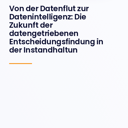
Von der Datenflut zur
Datenintelligenz: Die
Zukunft der
datengetriebenen
Entscheidungsfindung in
der Instandhaltun