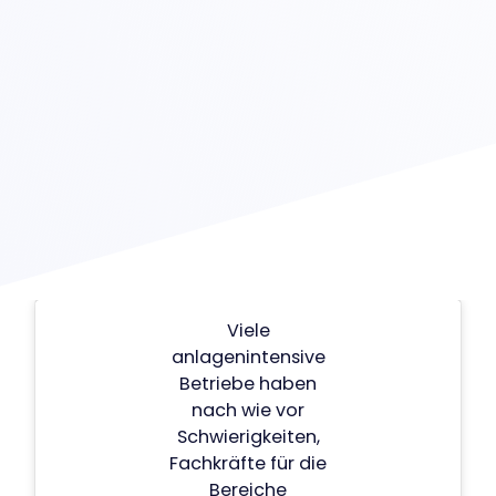
Viele
anlagenintensive
Betriebe haben
nach wie vor
Schwierigkeiten,
Fachkräfte für die
Bereiche