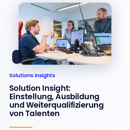
Solutions Insights
Solution Insight:
Einstellung, Ausbildung
und Weiterqualifizierung
von Talenten