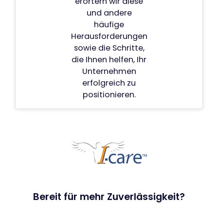
erörtern wir diese
und andere
häufige
Herausforderungen
sowie die Schritte,
die Ihnen helfen, Ihr
Unternehmen
erfolgreich zu
positionieren.
Bereit für mehr Zuverlässigkeit?