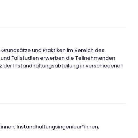
n Grundsätze und Praktiken im Bereich des
en und Fallstudien erwerben die Teilnehmenden
enz der Instandhaltungsabteilung in verschiedenen
innen, Instandhaltungsingenieur*innen,