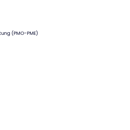
rtung (PMO-PME)