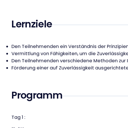
Lernziele
Den Teilnehmenden ein Verständnis der Prinzipien 
Vermittlung von Fähigkeiten, um die Zuverlässigk
Den Teilnehmenden verschiedene Methoden zur Id
Förderung einer auf Zuverlässigkeit ausgerichtet
Programm
Tag 1 :