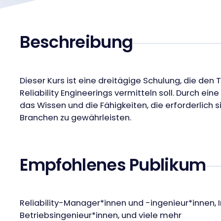
Beschreibung
Dieser Kurs ist eine dreitägige Schulung, die de
Reliability Engineerings vermitteln soll. Durch 
das Wissen und die Fähigkeiten, die erforderlich 
Branchen zu gewährleisten.
Empfohlenes Publikum
Reliability-Manager*innen und -ingenieur*innen,
Betriebsingenieur*innen, und viele mehr