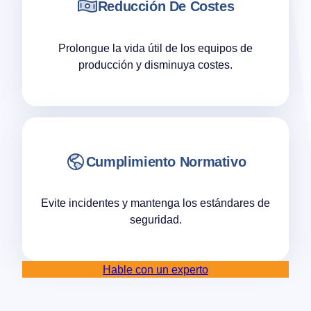
Reducción De Costes
Prolongue la vida útil de los equipos de
producción y disminuya costes.
Cumplimiento Normativo
Evite incidentes y mantenga los estándares de
seguridad.
Hable con un experto