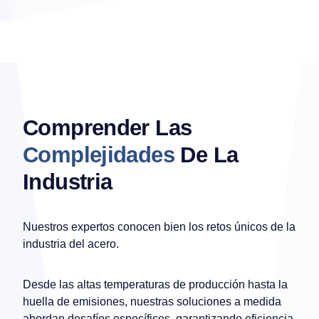
Comprender Las
Complejidades
De La
Industria
Nuestros expertos conocen bien los retos únicos de la
industria del acero.
Desde las altas temperaturas de producción hasta la
huella de emisiones, nuestras soluciones a medida
abordan desafíos específicos, garantizando eficiencia