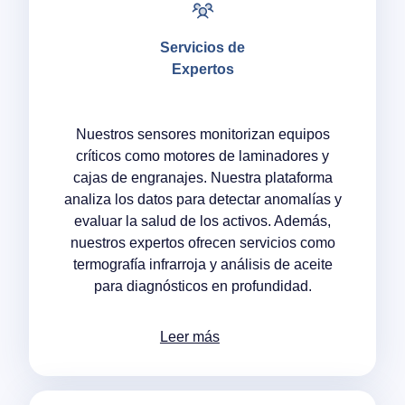
Servicios de
Expertos
Nuestros sensores monitorizan equipos
críticos como motores de laminadores y
cajas de engranajes. Nuestra plataforma
analiza los datos para detectar anomalías y
evaluar la salud de los activos. Además,
nuestros expertos ofrecen servicios como
termografía infrarroja y análisis de aceite
para diagnósticos en profundidad.
Leer más
Our companies
I-CARE GROUP