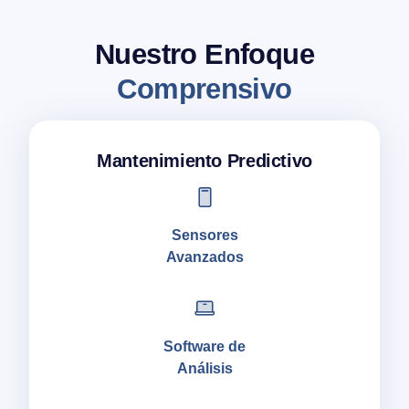
Nuestro Enfoque
Comprensivo
Mantenimiento Predictivo
Sensores
Avanzados
Software de
Análisis