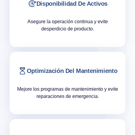
Disponibilidad De Activos
Asegure la operación continua y evite
desperdicio de producto.
Optimización Del Mantenimiento
Mejore los programas de mantenimiento y evite
reparaciones de emergencia.