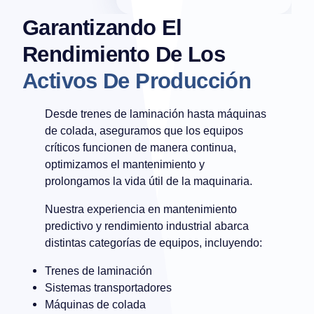
Garantizando El
Rendimiento De Los
Activos De Producción
Desde trenes de laminación hasta máquinas
de colada, aseguramos que los equipos
críticos funcionen de manera continua,
optimizamos el mantenimiento y
prolongamos la vida útil de la maquinaria.
Nuestra experiencia en mantenimiento
predictivo y rendimiento industrial abarca
distintas categorías de equipos, incluyendo:
Trenes de laminación
Sistemas transportadores
Máquinas de colada