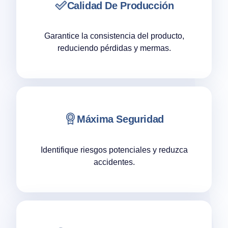
Calidad De Producción
Garantice la consistencia del producto,
reduciendo pérdidas y mermas.
Máxima Seguridad
Identifique riesgos potenciales y reduzca
accidentes.