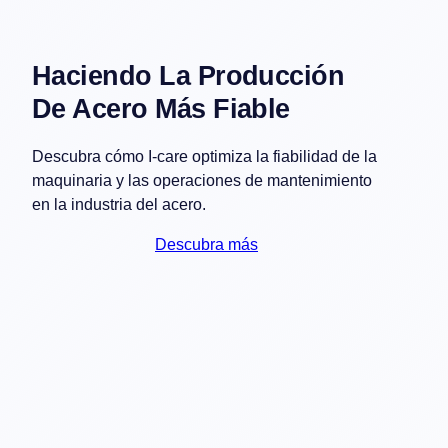
Haciendo La Producción
De Acero Más Fiable
Descubra cómo I-care optimiza la fiabilidad de la
maquinaria y las operaciones de mantenimiento
en la industria del acero.
Descubra más