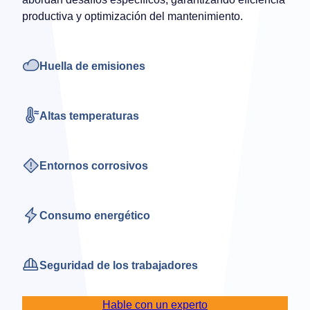
productiva y optimización del mantenimiento.
Huella de emisiones
Altas temperaturas
Entornos corrosivos
Consumo energético
Seguridad de los trabajadores
Hable con un experto