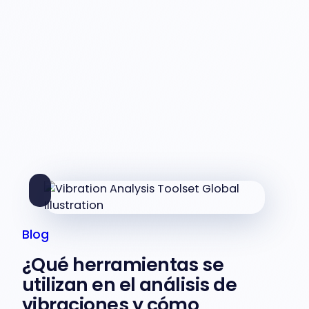
Blog
¿Qué herramientas se
utilizan en el análisis de
vibraciones y cómo