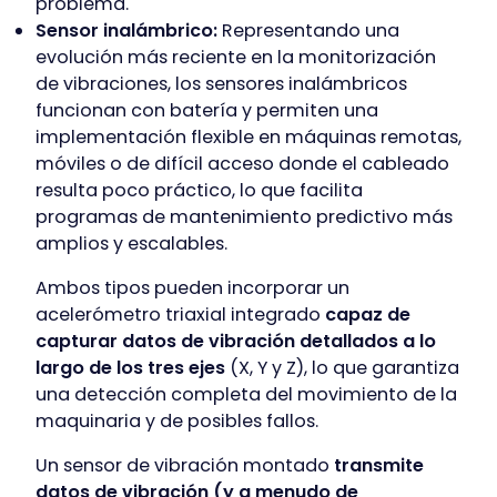
problema.
Sensor inalámbrico:
Representando una
evolución más reciente en la monitorización
de vibraciones, los sensores inalámbricos
funcionan con batería y permiten una
implementación flexible en máquinas remotas,
móviles o de difícil acceso donde el cableado
resulta poco práctico, lo que facilita
programas de mantenimiento predictivo más
amplios y escalables.
Ambos tipos pueden incorporar un
acelerómetro triaxial integrado
capaz de
capturar datos de vibración detallados a lo
largo de los tres ejes
(X, Y y Z), lo que garantiza
una detección completa del movimiento de la
maquinaria y de posibles fallos.
Un sensor de vibración montado
transmite
datos de vibración (y a menudo de