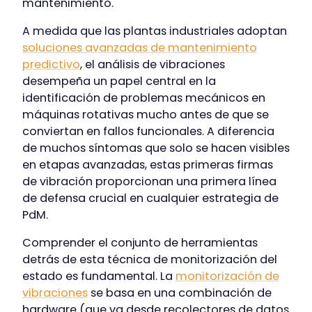
mantenimiento.
A medida que las plantas industriales adoptan
soluciones avanzadas de mantenimiento
predictivo
, el análisis de vibraciones
desempeña un papel central en la
identificación de problemas mecánicos en
máquinas rotativas mucho antes de que se
conviertan en fallos funcionales. A diferencia
de muchos síntomas que solo se hacen visibles
en etapas avanzadas, estas primeras firmas
de vibración proporcionan una primera línea
de defensa crucial en cualquier estrategia de
PdM.
Comprender el conjunto de herramientas
detrás de esta técnica de monitorización del
estado es fundamental. La
monitorización de
vibraciones
se basa en una combinación de
hardware (que va desde recolectores de datos