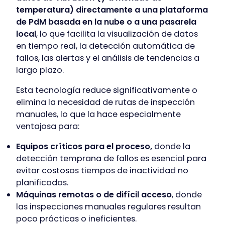
temperatura) directamente a una plataforma
de PdM basada en la nube o a una pasarela
local
, lo que facilita la visualización de datos
en tiempo real, la detección automática de
fallos, las alertas y el análisis de tendencias a
largo plazo.
Esta tecnología reduce significativamente o
elimina la necesidad de rutas de inspección
manuales, lo que la hace especialmente
ventajosa para:
Equipos críticos para el proceso,
donde la
detección temprana de fallos es esencial para
evitar costosos tiempos de inactividad no
planificados.
Máquinas remotas o de difícil acceso
, donde
las inspecciones manuales regulares resultan
poco prácticas o ineficientes.