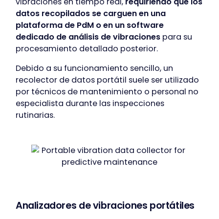
vibraciones en tiempo real,
requiriendo que los
datos recopilados se carguen en una
plataforma de PdM o en un software
dedicado de análisis de vibraciones
para su
procesamiento detallado posterior.
Debido a su funcionamiento sencillo, un
recolector de datos portátil suele ser utilizado
por técnicos de mantenimiento o personal no
especialista durante las inspecciones
rutinarias.
Analizadores de vibraciones portátiles