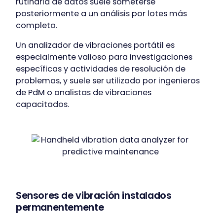
rutinaria de datos suele someterse
posteriormente a un análisis por lotes más
completo.
Un analizador de vibraciones portátil es
especialmente valioso para investigaciones
específicas y actividades de resolución de
problemas, y suele ser utilizado por ingenieros
de PdM o analistas de vibraciones
capacitados.
Sensores de vibración instalados
permanentemente