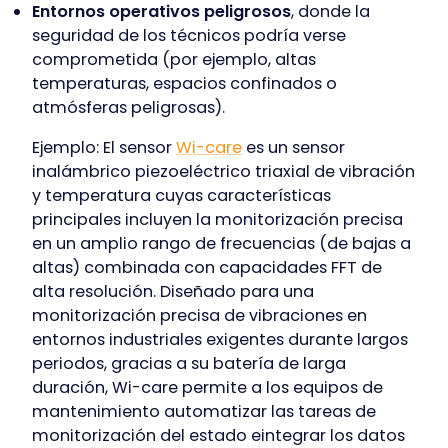
Entornos operativos peligrosos
, donde la
seguridad de los técnicos podría verse
comprometida (por ejemplo, altas
temperaturas, espacios confinados o
atmósferas peligrosas).
Ejemplo: El sensor
Wi-care
es un sensor
inalámbrico piezoeléctrico triaxial de vibración
y temperatura cuyas características
principales incluyen la monitorización precisa
en un amplio rango de frecuencias (de bajas a
altas) combinada con capacidades FFT de
alta resolución. Diseñado para una
monitorización precisa de vibraciones en
entornos industriales exigentes durante largos
periodos, gracias a su batería de larga
duración, Wi-care permite a los equipos de
mantenimiento automatizar las tareas de
monitorización del estado eintegrar los datos