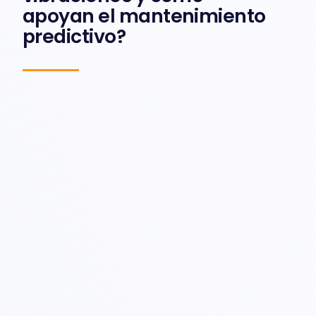
apoyan el mantenimiento
predictivo?