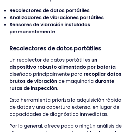
Recolectores de datos portátiles
Analizadores de vibraciones portátiles
Sensores de vibración instalados
permanentemente
Recolectores de datos portátiles
Un recolector de datos portátil es
un
dispositivo robusto alimentado por batería
,
diseñado principalmente para
recopilar datos
brutos de vibración
de maquinaria
durante
rutas de inspección
.
Esta herramienta prioriza la adquisición rápida
de datos y una cobertura extensa, en lugar de
capacidades de diagnóstico inmediatas.
Por lo general, ofrece poco o ningún análisis de