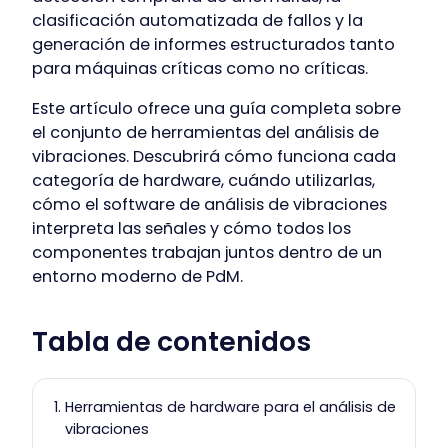
clasificación automatizada de fallos y la
generación de informes estructurados tanto
para máquinas críticas como no críticas.
Este artículo ofrece una guía completa sobre
el conjunto de herramientas del análisis de
vibraciones. Descubrirá cómo funciona cada
categoría de hardware, cuándo utilizarlas,
cómo el software de análisis de vibraciones
interpreta las señales y cómo todos los
componentes trabajan juntos dentro de un
entorno moderno de PdM.
Tabla de contenidos
Herramientas de hardware para el análisis de
vibraciones