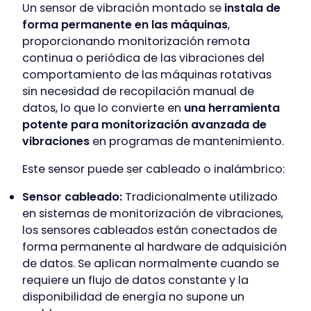
Un sensor de vibración montado se
instala de
forma permanente en las máquinas
,
proporcionando monitorización remota
continua o periódica de las vibraciones del
comportamiento de las máquinas rotativas
sin necesidad de recopilación manual de
datos, lo que lo convierte en
una herramienta
potente para monitorización avanzada de
vibraciones
en programas de mantenimiento.
Este sensor puede ser cableado o inalámbrico:
Sensor cableado:
Tradicionalmente utilizado
en sistemas de monitorización de vibraciones,
los sensores cableados están conectados de
forma permanente al hardware de adquisición
de datos. Se aplican normalmente cuando se
requiere un flujo de datos constante y la
disponibilidad de energía no supone un