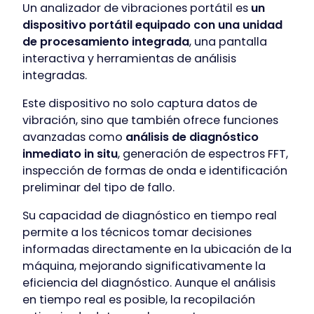
Un analizador de vibraciones portátil es
un
dispositivo portátil equipado con una unidad
de procesamiento integrada
, una pantalla
interactiva y herramientas de análisis
integradas.
Este dispositivo no solo captura datos de
vibración, sino que también ofrece funciones
avanzadas como
análisis de diagnóstico
inmediato in situ
, generación de espectros FFT,
inspección de formas de onda e identificación
preliminar del tipo de fallo.
Su capacidad de diagnóstico en tiempo real
permite a los técnicos tomar decisiones
informadas directamente en la ubicación de la
máquina, mejorando significativamente la
eficiencia del diagnóstico. Aunque el análisis
en tiempo real es posible, la recopilación