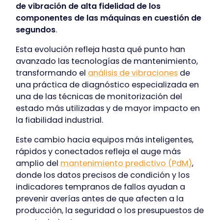
de vibración de alta fidelidad de los
componentes de las máquinas en cuestión de
segundos
.
Esta evolución refleja hasta qué punto han
avanzado las tecnologías de mantenimiento,
transformando el
análisis de vibraciones
de
una práctica de diagnóstico especializada en
una de las técnicas de monitorización del
estado más utilizadas y de mayor impacto en
la fiabilidad industrial.
Este cambio hacia equipos más inteligentes,
rápidos y conectados refleja el auge más
amplio del
mantenimiento predictivo (PdM)
,
donde los datos precisos de condición y los
indicadores tempranos de fallos ayudan a
prevenir averías antes de que afecten a la
producción, la seguridad o los presupuestos de