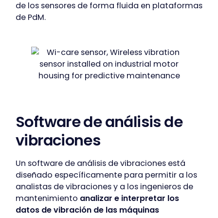
de los sensores de forma fluida en plataformas
de PdM.
Software de análisis de
vibraciones
Un software de análisis de vibraciones está
diseñado específicamente para permitir a los
analistas de vibraciones y a los ingenieros de
mantenimiento
analizar e interpretar los
datos de vibración de las máquinas