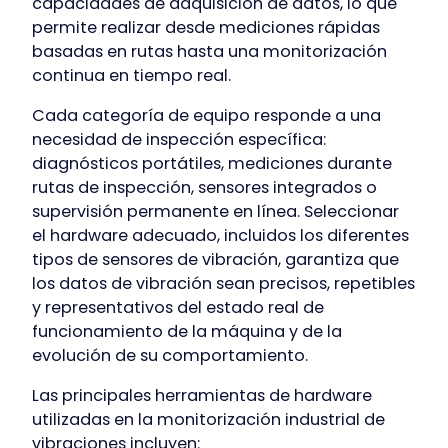
capacidades de adquisición de datos, lo que
permite realizar desde mediciones rápidas
basadas en rutas hasta una monitorización
continua en tiempo real.
Cada categoría de equipo responde a una
necesidad de inspección específica:
diagnósticos portátiles, mediciones durante
rutas de inspección, sensores integrados o
supervisión permanente en línea. Seleccionar
el hardware adecuado, incluidos los diferentes
tipos de sensores de vibración, garantiza que
los datos de vibración sean precisos, repetibles
y representativos del estado real de
funcionamiento de la máquina y de la
evolución de su comportamiento.
Las principales herramientas de hardware
utilizadas en la monitorización industrial de
vibraciones incluyen: