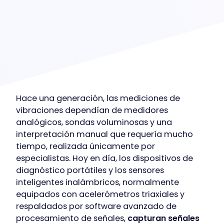
Hace una generación, las mediciones de
vibraciones dependían de medidores
analógicos, sondas voluminosas y una
interpretación manual que requería mucho
tiempo, realizada únicamente por
especialistas. Hoy en día, los dispositivos de
diagnóstico portátiles y los sensores
inteligentes inalámbricos, normalmente
equipados con acelerómetros triaxiales y
respaldados por software avanzado de
procesamiento de señales,
capturan señales