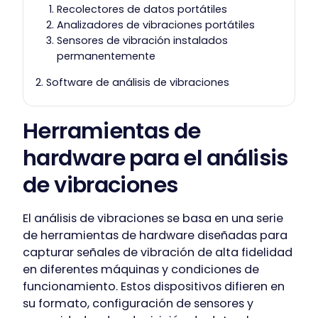
Recolectores de datos portátiles
Analizadores de vibraciones portátiles
Sensores de vibración instalados
permanentemente
Software de análisis de vibraciones
Herramientas de
hardware para el análisis
de vibraciones
El análisis de vibraciones se basa en una serie
de herramientas de hardware diseñadas para
capturar señales de vibración de alta fidelidad
en diferentes máquinas y condiciones de
funcionamiento. Estos dispositivos difieren en
su formato, configuración de sensores y