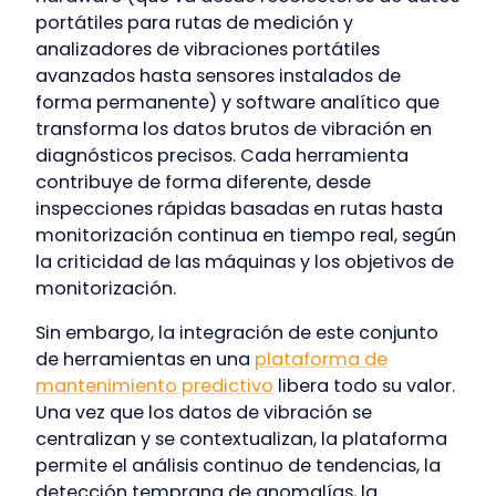
portátiles para rutas de medición y
analizadores de vibraciones portátiles
avanzados hasta sensores instalados de
forma permanente) y software analítico que
transforma los datos brutos de vibración en
diagnósticos precisos. Cada herramienta
contribuye de forma diferente, desde
inspecciones rápidas basadas en rutas hasta
monitorización continua en tiempo real, según
la criticidad de las máquinas y los objetivos de
monitorización.
Sin embargo, la integración de este conjunto
de herramientas en una
plataforma de
mantenimiento predictivo
libera todo su valor.
Una vez que los datos de vibración se
centralizan y se contextualizan, la plataforma
permite el análisis continuo de tendencias, la
detección temprana de anomalías, la