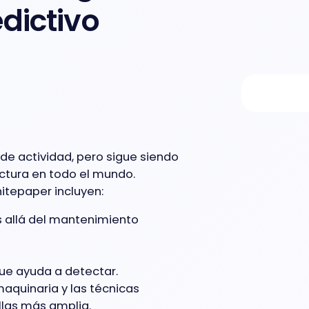
dictivo
 de actividad, pero sigue siendo
ctura en todo el mundo.
itepaper incluyen:
 allá del mantenimiento
que ayuda a detectar.
maquinaria y las técnicas
las más amplia.