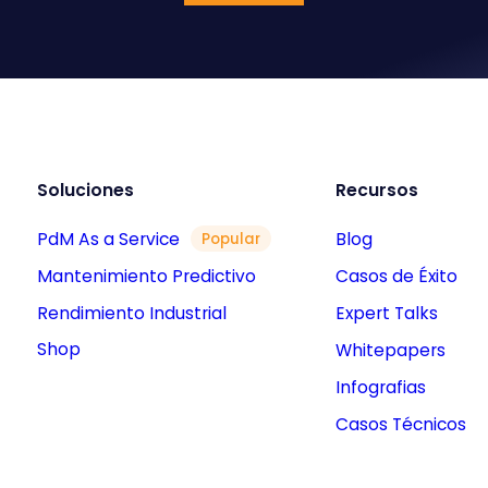
Soluciones
Recursos
PdM As a Service
Blog
Popular
Mantenimiento Predictivo
Casos de Éxito
Rendimiento Industrial
Expert Talks
Shop
Whitepapers
Infografias
Casos Técnicos