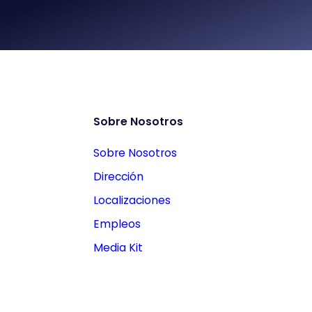
Sobre Nosotros
Sobre Nosotros
Dirección
Localizaciones
Empleos
Media Kit