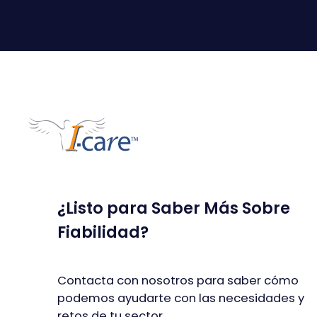
¿Listo para Saber Más Sobre
Fiabilidad?
Contacta con nosotros para saber cómo
podemos ayudarte con las necesidades y
retos de tu sector.