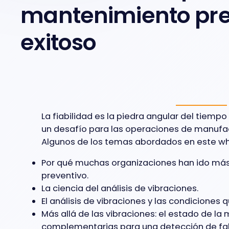
mantenimiento pre
exitoso
La fiabilidad es la piedra angular del tiempo
un desafío para las operaciones de manufa
Algunos de los temas abordados en este wh
Por qué muchas organizaciones han ido más
preventivo.
La ciencia del análisis de vibraciones.
El análisis de vibraciones y las condiciones 
Más allá de las vibraciones: el estado de la 
complementarias para una detección de fal