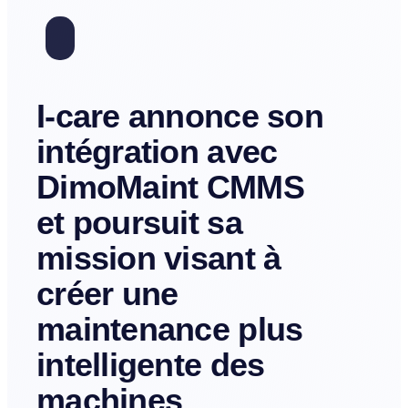
I-care annonce son
intégration avec
DimoMaint CMMS
et poursuit sa
mission visant à
créer une
maintenance plus
intelligente des
machines