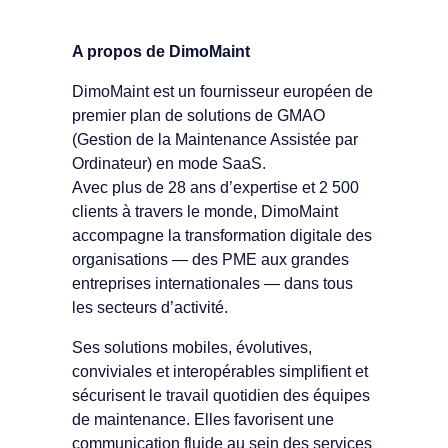
A propos de DimoMaint
DimoMaint est un fournisseur européen de
premier plan de solutions de GMAO
(Gestion de la Maintenance Assistée par
Ordinateur) en mode SaaS.
Avec plus de 28 ans d’expertise et 2 500
clients à travers le monde, DimoMaint
accompagne la transformation digitale des
organisations — des PME aux grandes
entreprises internationales — dans tous
les secteurs d’activité.
Ses solutions mobiles, évolutives,
conviviales et interopérables simplifient et
sécurisent le travail quotidien des équipes
de maintenance. Elles favorisent une
communication fluide au sein des services