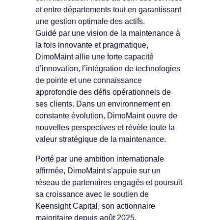
et entre départements tout en garantissant
une gestion optimale des actifs.
Guidé par une vision de la maintenance à
la fois innovante et pragmatique,
DimoMaint allie une forte capacité
d’innovation, l’intégration de technologies
de pointe et une connaissance
approfondie des défis opérationnels de
ses clients. Dans un environnement en
constante évolution, DimoMaint ouvre de
nouvelles perspectives et révèle toute la
valeur stratégique de la maintenance.
Porté par une ambition internationale
affirmée, DimoMaint s’appuie sur un
réseau de partenaires engagés et poursuit
sa croissance avec le soutien de
Keensight Capital, son actionnaire
majoritaire depuis août 2025.