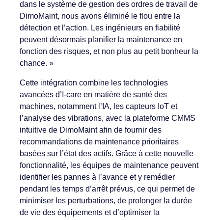
dans le système de gestion des ordres de travail de
DimoMaint, nous avons éliminé le flou entre la
détection et l’action. Les ingénieurs en fiabilité
peuvent désormais planifier la maintenance en
fonction des risques, et non plus au petit bonheur la
chance. »
Cette intégration combine les technologies
avancées d’I-care en matière de santé des
machines, notamment l’IA, les capteurs IoT et
l’analyse des vibrations, avec la plateforme CMMS
intuitive de DimoMaint afin de fournir des
recommandations de maintenance prioritaires
basées sur l’état des actifs. Grâce à cette nouvelle
fonctionnalité, les équipes de maintenance peuvent
identifier les pannes à l’avance et y remédier
pendant les temps d’arrêt prévus, ce qui permet de
minimiser les perturbations, de prolonger la durée
de vie des équipements et d’optimiser la