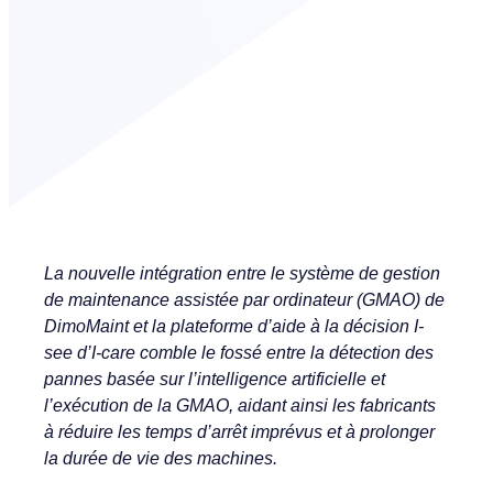
La nouvelle intégration entre le système de gestion
de maintenance assistée par ordinateur (GMAO) de
DimoMaint et la plateforme d’aide à la décision I-
see d’I-care comble le fossé entre la détection des
pannes basée sur l’intelligence artificielle et
l’exécution de la GMAO, aidant ainsi les fabricants
à réduire les temps d’arrêt imprévus et à prolonger
la durée de vie des machines.