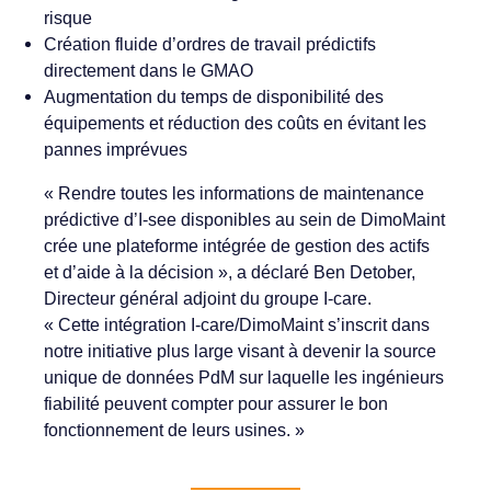
risque
Création fluide d’ordres de travail prédictifs
directement dans le GMAO
Augmentation du temps de disponibilité des
équipements et réduction des coûts en évitant les
pannes imprévues
« Rendre toutes les informations de maintenance
prédictive d’I-see disponibles au sein de DimoMaint
crée une plateforme intégrée de gestion des actifs
et d’aide à la décision », a déclaré Ben Detober,
Directeur général adjoint du groupe I-care.
« Cette intégration I-care/DimoMaint s’inscrit dans
notre initiative plus large visant à devenir la source
unique de données PdM sur laquelle les ingénieurs
fiabilité peuvent compter pour assurer le bon
fonctionnement de leurs usines. »