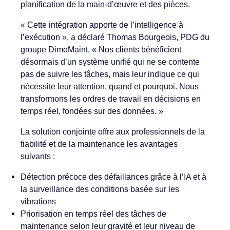
planification de la main-d’œuvre et des pièces.
« Cette intégration apporte de l’intelligence à
l’exécution », a déclaré Thomas Bourgeois, PDG du
groupe DimoMaint. « Nos clients bénéficient
désormais d’un système unifié qui ne se contente
pas de suivre les tâches, mais leur indique ce qui
nécessite leur attention, quand et pourquoi. Nous
transformons les ordres de travail en décisions en
temps réel, fondées sur des données. »
La solution conjointe offre aux professionnels de la
fiabilité et de la maintenance les avantages
suivants :
Détection précoce des défaillances grâce à l’IA et à
la surveillance des conditions basée sur les
vibrations
Priorisation en temps réel des tâches de
maintenance selon leur gravité et leur niveau de