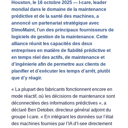
Houston, le 16 octobre 2025 — I-care, leader
mondial dans le domaine de la maintenance
prédictive et de la santé des machines, a
annoncé un partenariat stratégique avec
DimoMaint, l’un des principaux fournisseurs de
logiciels de gestion de la maintenance. Cette
alliance réunit les capacités des deux
entreprises en matière de fiabilité prédictive et
en temps réel des actifs, de maintenance et
d’ingénierie afin de permettre aux clients de
planifier et d’exécuter les temps d’arrêt, plutôt
que d’y réagir.
« La plupart des fabricants fonctionnent encore en
mode réactif, où les décisions de maintenance sont
déconnectées des informations prédictives », a
déclaré Ben Detober, directeur général adjoint du
groupe I-care. « En intégrant les données sur l’état
des machines fournies par l’IA d’I-see directement