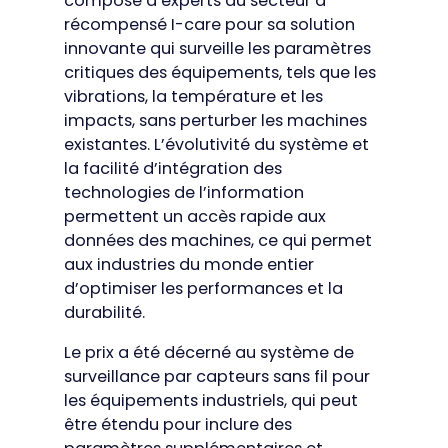
composé d’experts du secteur a
récompensé I-care pour sa solution
innovante qui surveille les paramètres
critiques des équipements, tels que les
vibrations, la température et les
impacts, sans perturber les machines
existantes. L’évolutivité du système et
la facilité d’intégration des
technologies de l’information
permettent un accès rapide aux
données des machines, ce qui permet
aux industries du monde entier
d’optimiser les performances et la
durabilité.
Le prix a été décerné au système de
surveillance par capteurs sans fil pour
les équipements industriels, qui peut
être étendu pour inclure des