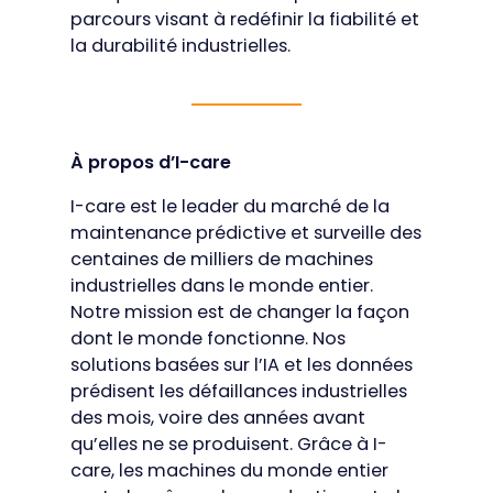
parcours visant à redéfinir la fiabilité et
la durabilité industrielles.
À propos d’I-care
I-care est le leader du marché de la
maintenance prédictive et surveille des
centaines de milliers de machines
industrielles dans le monde entier.
Notre mission est de changer la façon
dont le monde fonctionne. Nos
solutions basées sur l’IA et les données
prédisent les défaillances industrielles
des mois, voire des années avant
qu’elles ne se produisent. Grâce à I-
care, les machines du monde entier