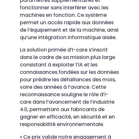
paramètres supplémentaires et
fonctionner sans interférer avec les
machines en fonction. Ce système
permet un accès rapide aux données
de l’équipement et de la machine, ainsi
qu’une intégration informatique aisée.
La solution primée d’I-care s’inscrit
dans le cadre de sa mission plus large
consistant à exploiter l’IA et les
connaissances fondées sur les données
pour prédire les défaillances des mois,
voire des années à l’avance. Cette
reconnaissance souligne le rôle d’I-
care dans l’avancement de l’industrie
4.0, permettant aux fabricants de
gagner en efficacité, en sécurité et en
responsabilité environnementale.
« Ce prix valide notre engagement à