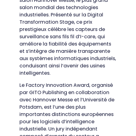
salon Hannover Messe, le plus grand
salon mondial des technologies
industrielles. Présenté sur la Digital
Transformation Stage, ce prix
prestigieux célèbre les capteurs de
surveillance sans fils fil d’I-care, qui
améliore la fiabilité des équipements
et s’intègre de manière transparente
aux systèmes informatiques industriels,
conduisant ainsi l’avenir des usines
intelligentes.
Le Factory Innovation Award, organisé
par GITO Publishing en collaboration
avec Hannover Messe et l’Université de
Potsdam, est l’une des plus
importantes distinctions européennes
pour les logiciels d’intelligence
industrielle. Un jury indépendant