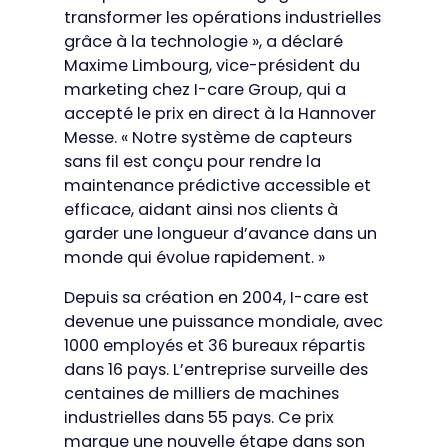
transformer les opérations industrielles
grâce à la technologie », a déclaré
Maxime Limbourg, vice-président du
marketing chez I-care Group, qui a
accepté le prix en direct à la Hannover
Messe. « Notre système de capteurs
sans fil est conçu pour rendre la
maintenance prédictive accessible et
efficace, aidant ainsi nos clients à
garder une longueur d’avance dans un
monde qui évolue rapidement. »
Depuis sa création en 2004, I-care est
devenue une puissance mondiale, avec
1000 employés et 36 bureaux répartis
dans 16 pays. L’entreprise surveille des
centaines de milliers de machines
industrielles dans 55 pays. Ce prix
marque une nouvelle étape dans son