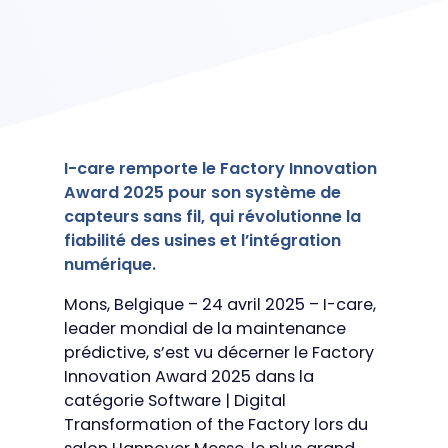
I-care remporte le Factory Innovation
Award 2025 pour son système de
capteurs sans fil, qui révolutionne la
fiabilité des usines et l’intégration
numérique.
Mons, Belgique – 24 avril 2025 – I-care,
leader mondial de la maintenance
prédictive, s’est vu décerner le Factory
Innovation Award 2025 dans la
catégorie Software | Digital
Transformation of the Factory lors du