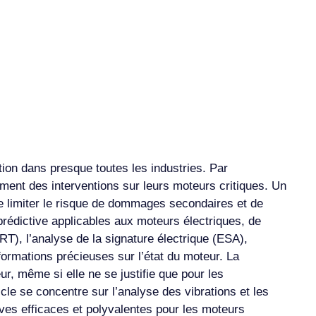
ion dans presque toutes les industries. Par
ment des interventions sur leurs moteurs critiques. Un
de limiter le risque de dommages secondaires et de
rédictive applicables aux moteurs électriques, de
RT), l’analyse de la signature électrique (ESA),
nformations précieuses sur l’état du moteur. La
r, même si elle ne se justifie que pour les
ticle se concentre sur l’analyse des vibrations et les
ives efficaces et polyvalentes pour les moteurs