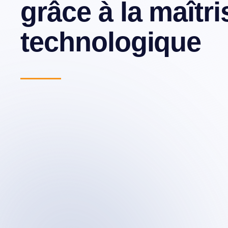
grâce à la maîtri
technologique