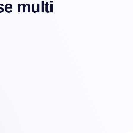
se multi