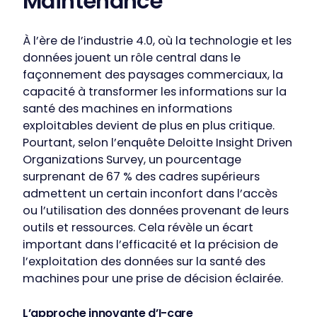
Maintenance
À l’ère de l’industrie 4.0, où la technologie et les
données jouent un rôle central dans le
façonnement des paysages commerciaux, la
capacité à transformer les informations sur la
santé des machines en informations
exploitables devient de plus en plus critique.
Pourtant, selon l’enquête Deloitte Insight Driven
Organizations Survey, un pourcentage
surprenant de 67 % des cadres supérieurs
admettent un certain inconfort dans l’accès
ou l’utilisation des données provenant de leurs
outils et ressources. Cela révèle un écart
important dans l’efficacité et la précision de
l’exploitation des données sur la santé des
machines pour une prise de décision éclairée.
L’approche innovante d’I-care