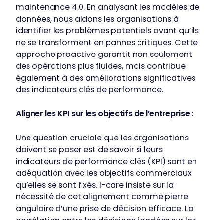
maintenance 4.0. En analysant les modèles de
données, nous aidons les organisations à
identifier les problèmes potentiels avant qu’ils
ne se transforment en pannes critiques. Cette
approche proactive garantit non seulement
des opérations plus fluides, mais contribue
également à des améliorations significatives
des indicateurs clés de performance.
Aligner les KPI sur les objectifs de l’entreprise :
Une question cruciale que les organisations
doivent se poser est de savoir si leurs
indicateurs de performance clés (KPI) sont en
adéquation avec les objectifs commerciaux
qu’elles se sont fixés. I-care insiste sur la
nécessité de cet alignement comme pierre
angulaire d’une prise de décision efficace. La