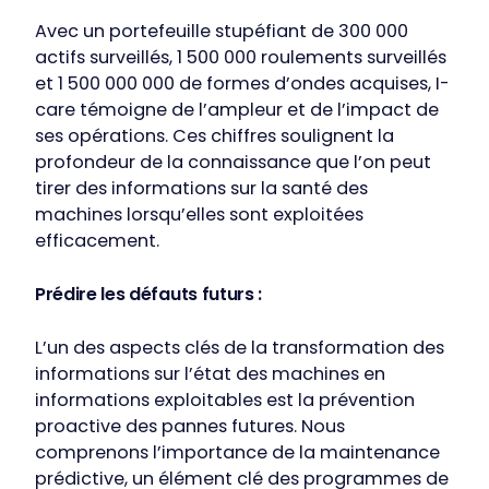
Avec un portefeuille stupéfiant de 300 000
actifs surveillés, 1 500 000 roulements surveillés
et 1 500 000 000 de formes d’ondes acquises, I-
care témoigne de l’ampleur et de l’impact de
ses opérations. Ces chiffres soulignent la
profondeur de la connaissance que l’on peut
tirer des informations sur la santé des
machines lorsqu’elles sont exploitées
efficacement.
Prédire les défauts futurs :
L’un des aspects clés de la transformation des
informations sur l’état des machines en
informations exploitables est la prévention
proactive des pannes futures. Nous
comprenons l’importance de la maintenance
prédictive, un élément clé des programmes de