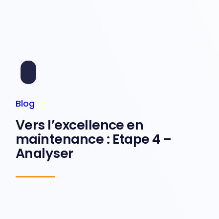
Blog
Vers l’excellence en
maintenance : Etape 4 –
Analyser