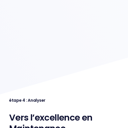
étape 4 : Analyser
Vers l’excellence en