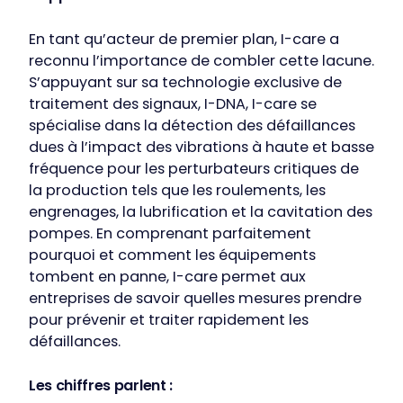
En tant qu’acteur de premier plan, I-care a
reconnu l’importance de combler cette lacune.
S’appuyant sur sa technologie exclusive de
traitement des signaux, I-DNA, I-care se
spécialise dans la détection des défaillances
dues à l’impact des vibrations à haute et basse
fréquence pour les perturbateurs critiques de
la production tels que les roulements, les
engrenages, la lubrification et la cavitation des
pompes. En comprenant parfaitement
pourquoi et comment les équipements
tombent en panne, I-care permet aux
entreprises de savoir quelles mesures prendre
pour prévenir et traiter rapidement les
défaillances.
Les chiffres parlent :