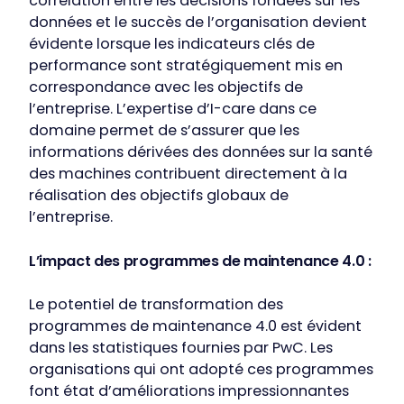
corrélation entre les décisions fondées sur les
données et le succès de l’organisation devient
évidente lorsque les indicateurs clés de
performance sont stratégiquement mis en
correspondance avec les objectifs de
l’entreprise. L’expertise d’I-care dans ce
domaine permet de s’assurer que les
informations dérivées des données sur la santé
des machines contribuent directement à la
réalisation des objectifs globaux de
l’entreprise.
L’impact des programmes de maintenance 4.0 :
Le potentiel de transformation des
programmes de maintenance 4.0 est évident
dans les statistiques fournies par PwC. Les
organisations qui ont adopté ces programmes
font état d’améliorations impressionnantes