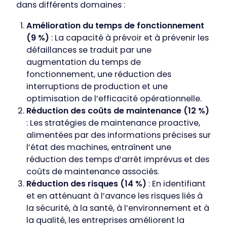
dans différents domaines :
Amélioration du temps de fonctionnement
(9 %)
: La capacité à prévoir et à prévenir les
défaillances se traduit par une
augmentation du temps de
fonctionnement, une réduction des
interruptions de production et une
optimisation de l’efficacité opérationnelle.
Réduction des coûts de maintenance (12 %)
: Les stratégies de maintenance proactive,
alimentées par des informations précises sur
l’état des machines, entraînent une
réduction des temps d’arrêt imprévus et des
coûts de maintenance associés.
Réduction des risques (14 %)
: En identifiant
et en atténuant à l’avance les risques liés à
la sécurité, à la santé, à l’environnement et à
la qualité, les entreprises améliorent la