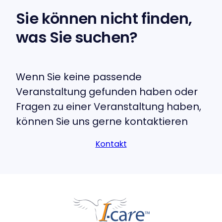
Sie können nicht finden,
was Sie suchen?
Wenn Sie keine passende
Veranstaltung gefunden haben oder
Fragen zu einer Veranstaltung haben,
können Sie uns gerne kontaktieren
Kontakt