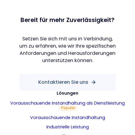
Bereit für mehr Zuverlässigkeit?
Setzen Sie sich mit uns in Verbindung,
um zu erfahren, wie wir Ihre spezifischen
Anforderungen und Herausforderungen
unterstützen können.
Kontaktieren Sie uns
Lösungen
Vorausschauende Instandhaltung als Dienstleistung
Popular
Vorausschauende Instandhaltung
Industrielle Leistung