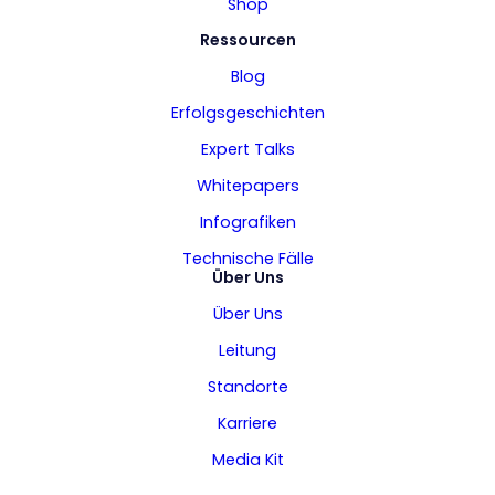
Shop
Ressourcen
Blog
Erfolgsgeschichten
Expert Talks
Whitepapers
Infografiken
Technische Fälle
Über Uns
Über Uns
Leitung
Standorte
Karriere
Media Kit