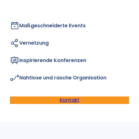
Maßgeschneiderte Events
Vernetzung
Inspirierende Konferenzen
Nahtlose und rasche Organisation
Kontakt