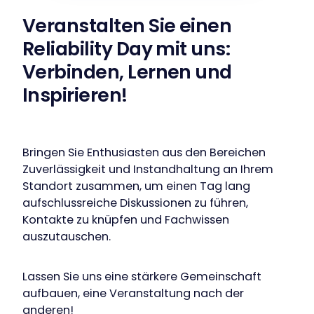
Veranstalten Sie einen
Reliability Day mit uns:
Verbinden, Lernen und
Inspirieren!
Bringen Sie Enthusiasten aus den Bereichen
Zuverlässigkeit und Instandhaltung an Ihrem
Standort zusammen, um einen Tag lang
aufschlussreiche Diskussionen zu führen,
Kontakte zu knüpfen und Fachwissen
auszutauschen.
Lassen Sie uns eine stärkere Gemeinschaft
aufbauen, eine Veranstaltung nach der
anderen!