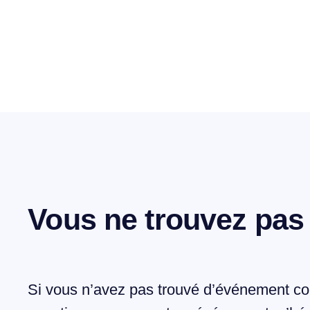
Vous ne trouvez pas
Si vous n’avez pas trouvé d’événement co