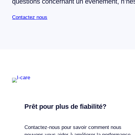
questions concernant un événement, n’hés
Contactez nous
Prêt pour plus de fiabilité?
Contactez-nous pour savoir comment nous
pouvons vous aider à améliorer la performance