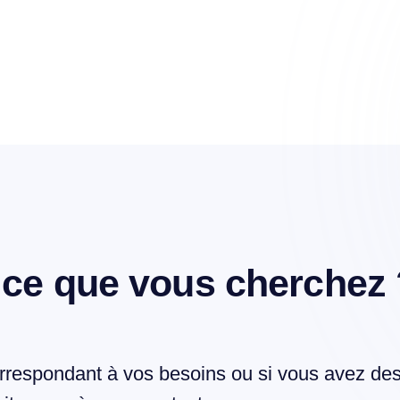
 ce que vous cherchez 
rrespondant à vos besoins ou si vous avez de