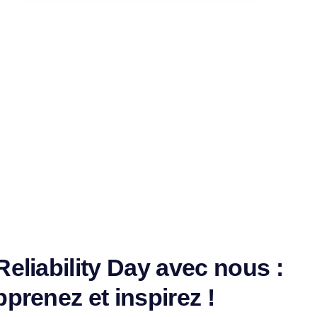
eliability Day avec nous :
prenez et inspirez !