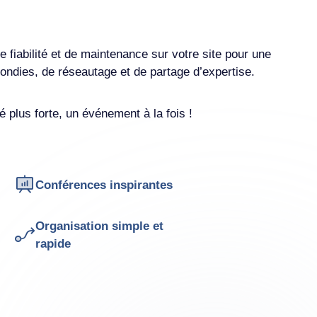
fiabilité et de maintenance sur votre site pour une
ondies, de réseautage et de partage d’expertise.
plus forte, un événement à la fois !
Conférences inspirantes
Organisation simple et
rapide