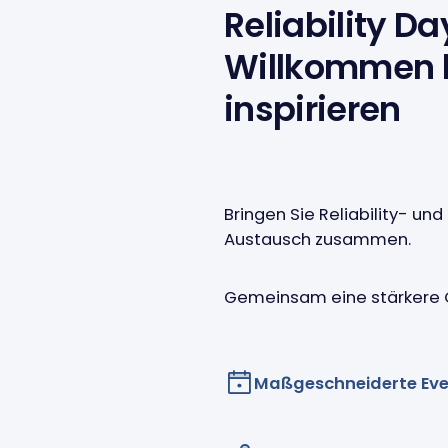
Reliability Da
Willkommen h
inspirieren
Bringen Sie Reliability- und
Austausch zusammen.
Gemeinsam eine stärkere
Maßgeschneiderte Eve