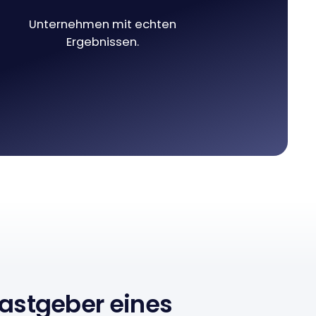
Unternehmen mit echten
Ergebnissen.
astgeber eines