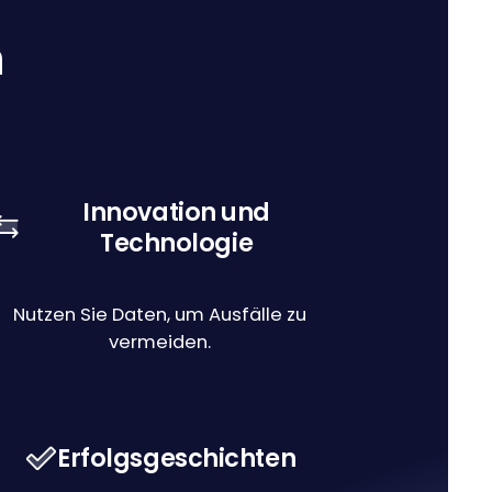
n
Innovation und
Technologie
Nutzen Sie Daten, um Ausfälle zu
vermeiden.
Erfolgsgeschichten