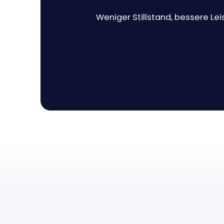
Weniger Stillstand, bessere Lei