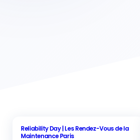
Reliability Day | Les Rendez-Vous de la
Maintenance Paris