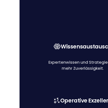
Wissensaustaus
Expertenwissen und Strategie
mehr Zuverlässigkeit.
Operative Exzelle