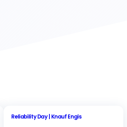
Reliability Day | Knauf Engis