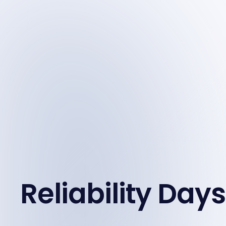
Reliability Days