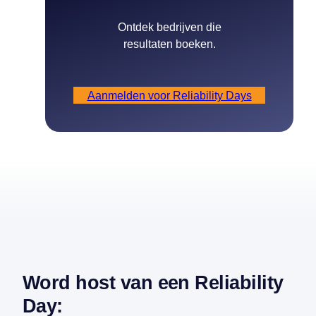
Ontdek bedrijven die
resultaten boeken.
Aanmelden voor Reliability Days
Word host van een Reliability
Day: