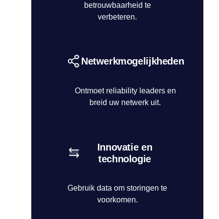
betrouwbaarheid te
verbeteren.
Netwerkmogelijkheden
Ontmoet reliability leaders en
breid uw netwerk uit.
Innovatie en
technologie
Gebruik data om storingen te
voorkomen.