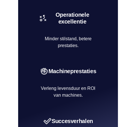
Operationele
excellentie
Minder stilstand, betere
prestaties.
Machineprestaties
Verleng levensduur en ROI
van machines.
Succesverhalen