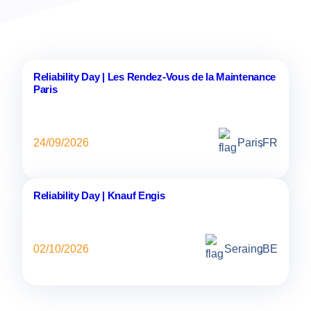
Reliability Day | Les Rendez-Vous de la Maintenance
Paris
24/09/2026
Paris
,
FR
Reliability Day | Knauf Engis
02/10/2026
Seraing
,
BE