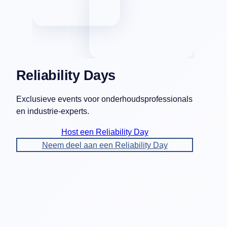
Reliability Days
Exclusieve events voor onderhoudsprofessionals
en industrie-experts.
Host een Reliability Day
Neem deel aan een Reliability Day