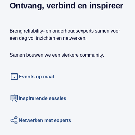
Ontvang, verbind en inspireer
Breng reliability- en onderhoudsexperts samen voor
een dag vol inzichten en netwerken.
Samen bouwen we een sterkere community.
Events op maat
Inspirerende sessies
Netwerken met experts