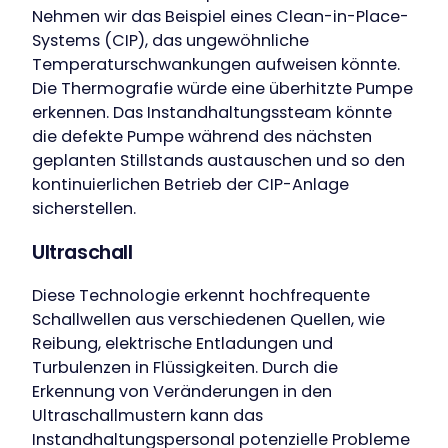
Nehmen wir das Beispiel eines Clean-in-Place-
Systems (CIP), das ungewöhnliche
Temperaturschwankungen aufweisen könnte.
Die Thermografie würde eine überhitzte Pumpe
erkennen. Das Instandhaltungssteam könnte
die defekte Pumpe während des nächsten
geplanten Stillstands austauschen und so den
kontinuierlichen Betrieb der CIP-Anlage
sicherstellen.
Ultraschall
Diese Technologie erkennt hochfrequente
Schallwellen aus verschiedenen Quellen, wie
Reibung, elektrische Entladungen und
Turbulenzen in Flüssigkeiten. Durch die
Erkennung von Veränderungen in den
Ultraschallmustern kann das
Instandhaltungspersonal potenzielle Probleme