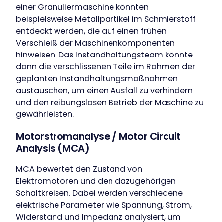
einer Granuliermaschine könnten
beispielsweise Metallpartikel im Schmierstoff
entdeckt werden, die auf einen frühen
Verschleiß der Maschinenkomponenten
hinweisen. Das Instandhaltungsteam könnte
dann die verschlissenen Teile im Rahmen der
geplanten Instandhaltungsmaßnahmen
austauschen, um einen Ausfall zu verhindern
und den reibungslosen Betrieb der Maschine zu
gewährleisten.
Motorstromanalyse / Motor Circuit
Analysis (MCA)
MCA bewertet den Zustand von
Elektromotoren und den dazugehörigen
Schaltkreisen. Dabei werden verschiedene
elektrische Parameter wie Spannung, Strom,
Widerstand und Impedanz analysiert, um