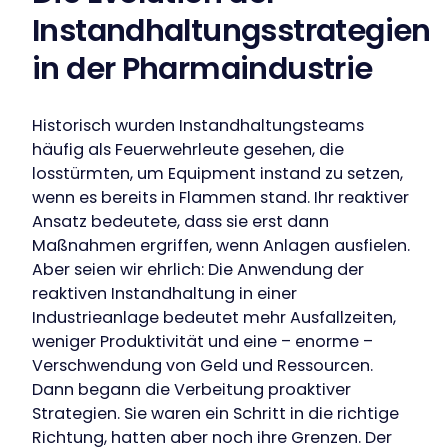
Instandhaltungsstrategien
in der Pharmaindustrie
Historisch wurden Instandhaltungsteams
häufig als Feuerwehrleute gesehen, die
losstürmten, um Equipment instand zu setzen,
wenn es bereits in Flammen stand. Ihr reaktiver
Ansatz bedeutete, dass sie erst dann
Maßnahmen ergriffen, wenn Anlagen ausfielen.
Aber seien wir ehrlich: Die Anwendung der
reaktiven Instandhaltung in einer
Industrieanlage bedeutet mehr Ausfallzeiten,
weniger Produktivität und eine – enorme –
Verschwendung von Geld und Ressourcen.
Dann begann die Verbeitung proaktiver
Strategien. Sie waren ein Schritt in die richtige
Richtung, hatten aber noch ihre Grenzen. Der