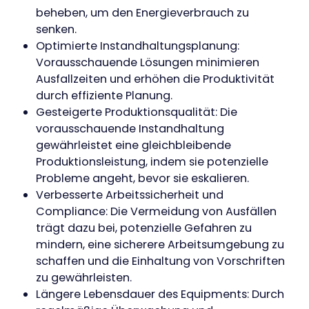
beheben, um den Energieverbrauch zu
senken.
Optimierte Instandhaltungsplanung:
Vorausschauende Lösungen minimieren
Ausfallzeiten und erhöhen die Produktivität
durch effiziente Planung.
Gesteigerte Produktionsqualität: Die
vorausschauende Instandhaltung
gewährleistet eine gleichbleibende
Produktionsleistung, indem sie potenzielle
Probleme angeht, bevor sie eskalieren.
Verbesserte Arbeitssicherheit und
Compliance: Die Vermeidung von Ausfällen
trägt dazu bei, potenzielle Gefahren zu
mindern, eine sicherere Arbeitsumgebung zu
schaffen und die Einhaltung von Vorschriften
zu gewährleisten.
Längere Lebensdauer des Equipments: Durch