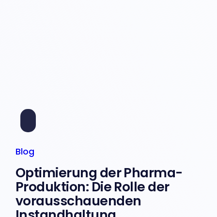
Blog
Optimierung der Pharma-
Produktion: Die Rolle der
vorausschauenden
Instandhaltung