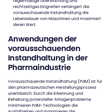
regelmäßige Überwachung und
rechtzeitiges Eingreifen verlängert die
vorausschauende Instandhaltung die
Lebensdauer von Maschinen und maximiert
deren Wert.
Anwendungen der
vorausschauenden
Instandhaltung in der
Pharmaindustrie
Vorausschauende Instandhaltung (PdM) ist für
den pharmazeutischen Herstellungsprozess
unerlässlich. Durch die Erkennung und
Behebung potenzieller Anlagenprobleme
minimieren PdM-Technologien die
Ausfallzeiten und maximieren die