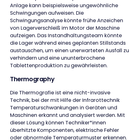
Anlage kann beispielsweise ungewöhnliche
Schwingungen aufweisen. Die
Schwingungsanalyse könnte frühe Anzeichen
von Lagerverschleiß im Motor der Maschine
aufzeigen. Das Instandhaltungsteam könnte
die Lager während eines geplanten Stillstands
austauschen, um einen unerwarteten Ausfall zu
verhindern und eine ununterbrochene
Tablettenproduktion zu gewährleisten.
Thermography
Die Thermografie ist eine nicht-invasive
Technik, bei der mit Hilfe der Infrarottechnik
Temperaturschwankungen in Geräten und
Maschinen erkannt und analysiert werden. Mit
dieser Lösung können Techniker*innen
überhitzte Komponenten, elektrische Fehler
oder abnormale Temperaturmuster erkennen.