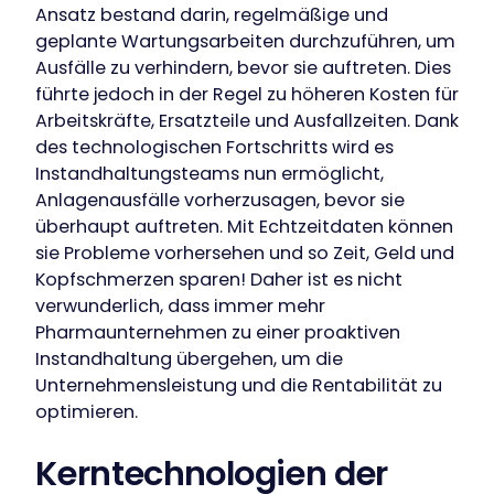
Ansatz bestand darin, regelmäßige und
geplante Wartungsarbeiten durchzuführen, um
Ausfälle zu verhindern, bevor sie auftreten. Dies
führte jedoch in der Regel zu höheren Kosten für
Arbeitskräfte, Ersatzteile und Ausfallzeiten. Dank
des technologischen Fortschritts wird es
Instandhaltungsteams nun ermöglicht,
Anlagenausfälle vorherzusagen, bevor sie
überhaupt auftreten. Mit Echtzeitdaten können
sie Probleme vorhersehen und so Zeit, Geld und
Kopfschmerzen sparen! Daher ist es nicht
verwunderlich, dass immer mehr
Pharmaunternehmen zu einer proaktiven
Instandhaltung übergehen, um die
Unternehmensleistung und die Rentabilität zu
optimieren.
Kerntechnologien der