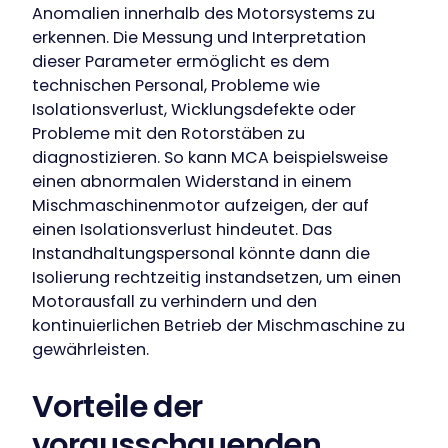
Anomalien innerhalb des Motorsystems zu
erkennen. Die Messung und Interpretation
dieser Parameter ermöglicht es dem
technischen Personal, Probleme wie
Isolationsverlust, Wicklungsdefekte oder
Probleme mit den Rotorstäben zu
diagnostizieren. So kann MCA beispielsweise
einen abnormalen Widerstand in einem
Mischmaschinenmotor aufzeigen, der auf
einen Isolationsverlust hindeutet. Das
Instandhaltungspersonal könnte dann die
Isolierung rechtzeitig instandsetzen, um einen
Motorausfall zu verhindern und den
kontinuierlichen Betrieb der Mischmaschine zu
gewährleisten.
Vorteile der
vorausschauenden