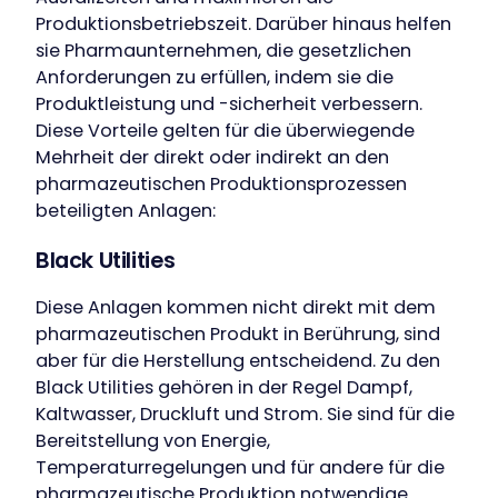
Produktionsbetriebszeit. Darüber hinaus helfen
sie Pharmaunternehmen, die gesetzlichen
Anforderungen zu erfüllen, indem sie die
Produktleistung und -sicherheit verbessern.
Diese Vorteile gelten für die überwiegende
Mehrheit der direkt oder indirekt an den
pharmazeutischen Produktionsprozessen
beteiligten Anlagen:
Black Utilities
Diese Anlagen kommen nicht direkt mit dem
pharmazeutischen Produkt in Berührung, sind
aber für die Herstellung entscheidend. Zu den
Black Utilities gehören in der Regel Dampf,
Kaltwasser, Druckluft und Strom. Sie sind für die
Bereitstellung von Energie,
Temperaturregelungen und für andere für die
pharmazeutische Produktion notwendige