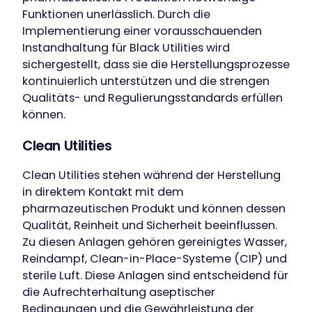
Funktionen unerlässlich. Durch die
Implementierung einer vorausschauenden
Instandhaltung für Black Utilities wird
sichergestellt, dass sie die Herstellungsprozesse
kontinuierlich unterstützen und die strengen
Qualitäts- und Regulierungsstandards erfüllen
können.
Clean Utilities
Clean Utilities stehen während der Herstellung
in direktem Kontakt mit dem
pharmazeutischen Produkt und können dessen
Qualität, Reinheit und Sicherheit beeinflussen.
Zu diesen Anlagen gehören gereinigtes Wasser,
Reindampf, Clean-in-Place-Systeme (CIP) und
sterile Luft. Diese Anlagen sind entscheidend für
die Aufrechterhaltung aseptischer
Bedingungen und die Gewährleistung der