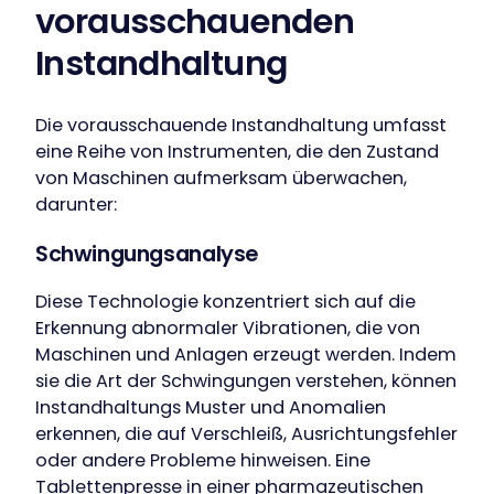
vorausschauenden
Instandhaltung
Die vorausschauende Instandhaltung umfasst
eine Reihe von Instrumenten, die den Zustand
von Maschinen aufmerksam überwachen,
darunter:
Schwingungsanalyse
Diese Technologie konzentriert sich auf die
Erkennung abnormaler Vibrationen, die von
Maschinen und Anlagen erzeugt werden. Indem
sie die Art der Schwingungen verstehen, können
Instandhaltungs Muster und Anomalien
erkennen, die auf Verschleiß, Ausrichtungsfehler
oder andere Probleme hinweisen. Eine
Tablettenpresse in einer pharmazeutischen