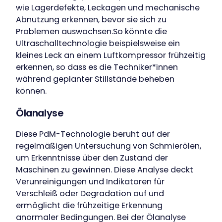
wie Lagerdefekte, Leckagen und mechanische
Abnutzung erkennen, bevor sie sich zu
Problemen auswachsen.So könnte die
Ultraschalltechnologie beispielsweise ein
kleines Leck an einem Luftkompressor frühzeitig
erkennen, so dass es die Techniker*innen
während geplanter Stillstände beheben
können.
Ölanalyse
Diese PdM-Technologie beruht auf der
regelmäßigen Untersuchung von Schmierölen,
um Erkenntnisse über den Zustand der
Maschinen zu gewinnen. Diese Analyse deckt
Verunreinigungen und Indikatoren für
Verschleiß oder Degradation auf und
ermöglicht die frühzeitige Erkennung
anormaler Bedingungen. Bei der Ölanalyse