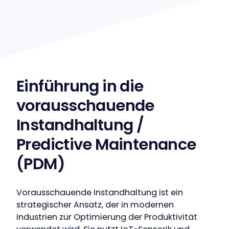
Einführung in die
vorausschauende
Instandhaltung /
Predictive Maintenance
(PDM)
Vorausschauende Instandhaltung ist ein
strategischer Ansatz, der in modernen
Industrien zur Optimierung der Produktivität