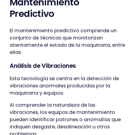
Mantenimiento
Predictivo
El mantenimiento predictivo comprende un
conjunto de técnicas que monitorizan
atentamente el estado de la maquinaria, entre
ellas:
Análisis de Vibraciones
Esta tecnología se centra en la detección de
vibraciones anormales producidas por la
maquinaria y equipos.
Al comprender la naturaleza de las
vibraciones, los equipos de mantenimiento
pueden identificar patrones o anomalías que
indiquen desgaste, desalineación u otros
problemas.