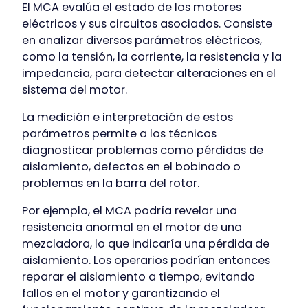
El MCA evalúa el estado de los motores
eléctricos y sus circuitos asociados. Consiste
en analizar diversos parámetros eléctricos,
como la tensión, la corriente, la resistencia y la
impedancia, para detectar alteraciones en el
sistema del motor.
La medición e interpretación de estos
parámetros permite a los técnicos
diagnosticar problemas como pérdidas de
aislamiento, defectos en el bobinado o
problemas en la barra del rotor.
Por ejemplo, el MCA podría revelar una
resistencia anormal en el motor de una
mezcladora, lo que indicaría una pérdida de
aislamiento. Los operarios podrían entonces
reparar el aislamiento a tiempo, evitando
fallos en el motor y garantizando el