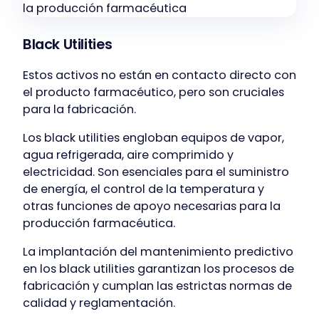
Black Utilities
Estos activos no están en contacto directo con
el producto farmacéutico, pero son cruciales
para la fabricación.
Los black utilities engloban equipos de vapor,
agua refrigerada, aire comprimido y
electricidad. Son esenciales para el suministro
de energía, el control de la temperatura y
otras funciones de apoyo necesarias para la
producción farmacéutica.
La implantación del mantenimiento predictivo
en los black utilities garantizan los procesos de
fabricación y cumplan las estrictas normas de
calidad y reglamentación.