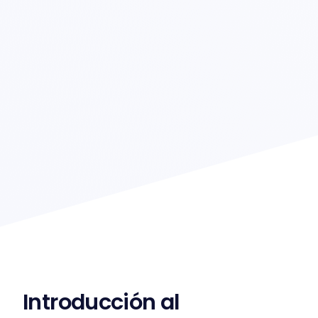
Introducción al