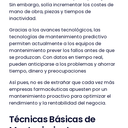
Sin embargo, solía incrementar los costes de
mano de obra, piezas y tiempos de
inactividad.
Gracias a los avances tecnológicos, las
tecnologías de mantenimiento predictivo
permiten actualmente a los equipos de
mantenimiento prever los fallos antes de que
se produzcan. Con datos en tiempo real,
pueden anticiparse a los problemas y ahorrar
tiempo, dinero y preocupaciones
Así pues, no es de extrañar que cada vez más
empresas farmacéuticas apuesten por un
mantenimiento proactivo para optimizar el
rendimiento y la rentabilidad del negocia.
Técnicas Básicas de