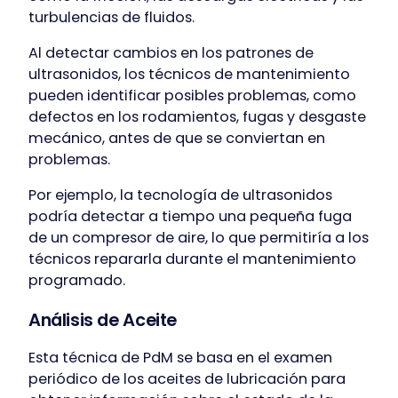
turbulencias de fluidos.
Al detectar cambios en los patrones de
ultrasonidos, los técnicos de mantenimiento
pueden identificar posibles problemas, como
defectos en los rodamientos, fugas y desgaste
mecánico, antes de que se conviertan en
problemas.
Por ejemplo, la tecnología de ultrasonidos
podría detectar a tiempo una pequeña fuga
de un compresor de aire, lo que permitiría a los
técnicos repararla durante el mantenimiento
programado.
Análisis de Aceite
Esta técnica de PdM se basa en el examen
periódico de los aceites de lubricación para