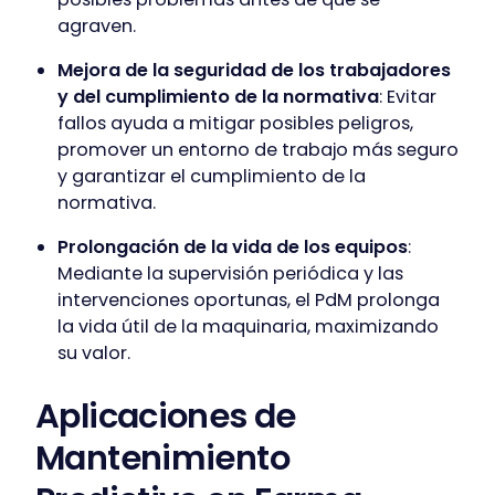
agraven.
Mejora de la seguridad de los trabajadores
y del cumplimiento de la normativa
: Evitar
fallos ayuda a mitigar posibles peligros,
promover un entorno de trabajo más seguro
y garantizar el cumplimiento de la
normativa.
Prolongación de la vida de los equipos
:
Mediante la supervisión periódica y las
intervenciones oportunas, el PdM prolonga
la vida útil de la maquinaria, maximizando
su valor.
Aplicaciones de
Mantenimiento