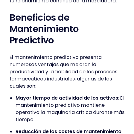
funcionamiento continuo de la mezcladora.
Beneficios de
Mantenimiento
Predictivo
El mantenimiento predictivo presenta
numerosas ventajas que mejoran la
productividad y la fiabilidad de los procesos
farmacéuticos industriales, algunas de las
cuales son:
Mayor tiempo de actividad de los activos
: El
mantenimiento predictivo mantiene
operativa la maquinaria crítica durante más
tiempo.
Reducción de los costes de mantenimiento
: