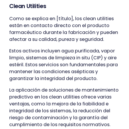
Clean Utilities
Como se explica en [título], los clean utilities
están en contacto directo con el producto
farmacéutico durante la fabricación y pueden
afectar a su calidad, pureza y seguridad.
Estos activos incluyen agua purificada, vapor
limpio, sistemas de limpieza in situ (CIP) y aire
estéril. Estos servicios son fundamentales para
mantener las condiciones asépticas y
garantizar la integridad del producto.
La aplicación de soluciones de mantenimiento
predictivo en los clean utilities ofrece varias
ventajas, como la mejora de la fiabilidad e
integridad de los sistemas, la reducción del
riesgo de contaminación y la garantía del
cumplimiento de los requisitos normativos.