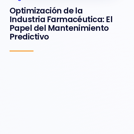
Optimización de la
Industria Farmacéutica: El
Papel del Mantenimiento
Predictivo