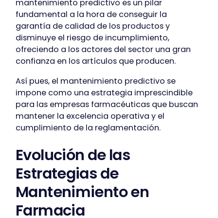
mantenimiento predictivo es un pilar
fundamental a la hora de conseguir la
garantía de calidad de los productos y
disminuye el riesgo de incumplimiento,
ofreciendo a los actores del sector una gran
confianza en los artículos que producen.
Así pues, el mantenimiento predictivo se
impone como una estrategia imprescindible
para las empresas farmacéuticas que buscan
mantener la excelencia operativa y el
cumplimiento de la reglamentación.
Evolución de las
Estrategias de
Mantenimiento en
Farmacia