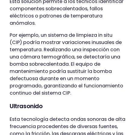
Esta solución permite a los técnicos identificar
componentes sobrecalentados, fallos
eléctricos o patrones de temperatura
anómalos.
Por ejemplo, un sistema de limpieza in situ
(CIP) podría mostrar variaciones inusuales de
temperatura. Realizando una inspección con
una cámara termográfica, se detectaría una
bomba sobrecalentada. El equipo de
mantenimiento podría sustituir la bomba
defectuosa durante en un momento
programado, garantizando el funcionamiento
continuo del sistema CIP.
Ultrasonido
Esta tecnología detecta ondas sonoras de alta
frecuencia procedentes de diversas fuentes,
como la fricción, las descargas eléctricas y las