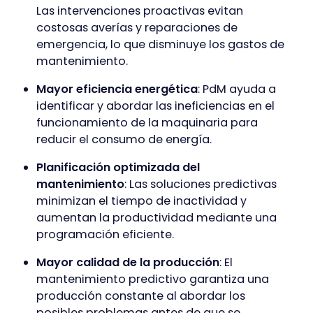
Las intervenciones proactivas evitan
costosas averías y reparaciones de
emergencia, lo que disminuye los gastos de
mantenimiento.
Mayor eficiencia energética
: PdM ayuda a
identificar y abordar las ineficiencias en el
funcionamiento de la maquinaria para
reducir el consumo de energía.
Planificación optimizada del
mantenimiento
: Las soluciones predictivas
minimizan el tiempo de inactividad y
aumentan la productividad mediante una
programación eficiente.
Mayor calidad de la producción
: El
mantenimiento predictivo garantiza una
producción constante al abordar los
posibles problemas antes de que se