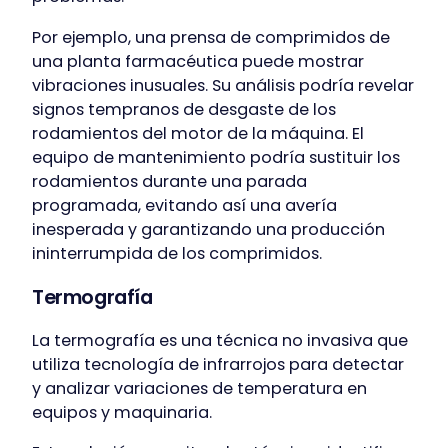
Por ejemplo, una prensa de comprimidos de
una planta farmacéutica puede mostrar
vibraciones inusuales. Su análisis podría revelar
signos tempranos de desgaste de los
rodamientos del motor de la máquina. El
equipo de mantenimiento podría sustituir los
rodamientos durante una parada
programada, evitando así una avería
inesperada y garantizando una producción
ininterrumpida de los comprimidos.
Termografía
La termografía es una técnica no invasiva que
utiliza tecnología de infrarrojos para detectar
y analizar variaciones de temperatura en
equipos y maquinaria.