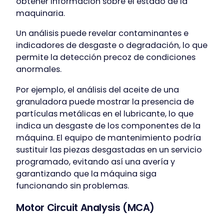
obtener información sobre el estado de la
maquinaria.
Un análisis puede revelar contaminantes e
indicadores de desgaste o degradación, lo que
permite la detección precoz de condiciones
anormales.
Por ejemplo, el análisis del aceite de una
granuladora puede mostrar la presencia de
partículas metálicas en el lubricante, lo que
indica un desgaste de los componentes de la
máquina. El equipo de mantenimiento podría
sustituir las piezas desgastadas en un servicio
programado, evitando así una avería y
garantizando que la máquina siga
funcionando sin problemas.
Motor Circuit Analysis (MCA)