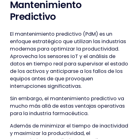
Mantenimiento
Predictivo
El mantenimiento predictivo (PdM) es un
enfoque estratégico que utilizan las industrias
modernas para optimizar la productividad.
Aprovecha los sensores IoT y el análisis de
datos en tiempo real para supervisar el estado
de los activos y anticiparse a los fallos de los
equipos antes de que provoquen
interrupciones significativas.
Sin embargo, el mantenimiento predictivo va
mucho más allá de estas ventajas operativas
para la industria farmacéutica.
Además de minimizar el tiempo de inactividad
y maximizar la productividad, el