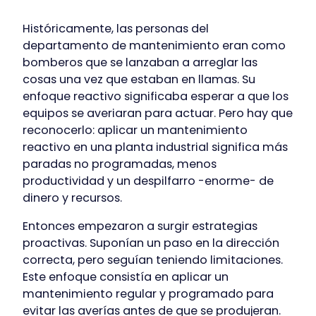
Históricamente, las personas del
departamento de mantenimiento eran como
bomberos que se lanzaban a arreglar las
cosas una vez que estaban en llamas. Su
enfoque reactivo significaba esperar a que los
equipos se averiaran para actuar. Pero hay que
reconocerlo: aplicar un mantenimiento
reactivo en una planta industrial significa más
paradas no programadas, menos
productividad y un despilfarro -enorme- de
dinero y recursos.
Entonces empezaron a surgir estrategias
proactivas. Suponían un paso en la dirección
correcta, pero seguían teniendo limitaciones.
Este enfoque consistía en aplicar un
mantenimiento regular y programado para
evitar las averías antes de que se produjeran.