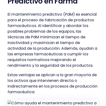
Predictivo en Farma
El mantenimiento predictivo (PdM) es esencial
para el proceso de fabricación de productos
farmacéuticos. Al identificar y abordar los
posibles problemas de los equipos, las
técnicas de PdM minimizan el tiempo de
inactividad y maximizan el tiempo de
actividad de la producción. Además, ayudan a
las empresas farmacéuticas a cumplir los
requisitos normativos mejorando el
rendimiento y la seguridad de los productos.
Estas ventajas se aplican a la gran mayoría de
los activos que intervienen directa o
indirectamente en los procesos de producción
farmacéutica: