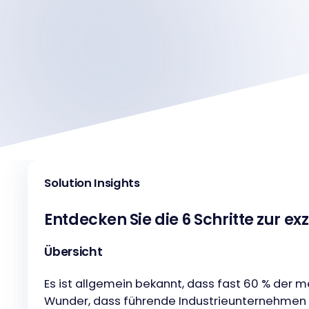
Solution Insights
Entdecken Sie die 6 Schritte zur e
Übersicht
Es ist allgemein bekannt, dass fast 60 % der m
Wunder, dass führende Industrieunternehmen 