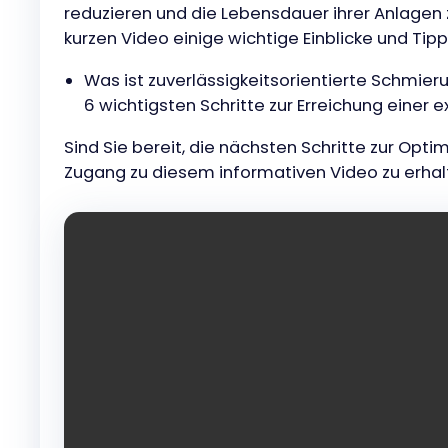
reduzieren und die Lebensdauer ihrer Anlagen z
kurzen Video einige wichtige Einblicke und Tipp
Was ist zuverlässigkeitsorientierte Schmi
6 wichtigsten Schritte zur Erreichung einer
Sind Sie bereit, die nächsten Schritte zur Op
Zugang zu diesem informativen Video zu erhal