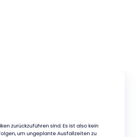
n zurückzuführen sind. Es ist also kein
olgen, um ungeplante Ausfallzeiten zu