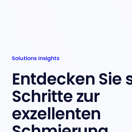
Solutions Insights
Entdecken Sie 
Schritte zur
exzellenten
Schmierung