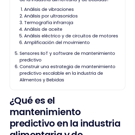
Análisis de vibraciones
Análisis por ultrasonidos
Termografía infrarroja
Análisis de aceite
Análisis eléctrico y de circuitos de motores
Amplificación del movimiento
Sensores IIoT y software de mantenimiento
predictivo
Construir una estrategia de mantenimiento
predictivo escalable en la industria de
Alimentos y Bebidas
¿Qué es el
mantenimiento
predictivo en la industria
alimentaria y de