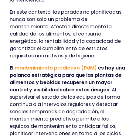
En este contexto, las paradas no planificadas
nunca son solo un problema de
mantenimiento. Afectan directamente la
calidad de los alimentos, el consumo
energético, la rentabilidad y la capacidad de
garantizar el cumplimiento de estrictos
requisitos normativos y de higiene.
El
mantenimiento predictivo (PdM)
es hoy una
palanca estratégica para que las plantas de
alimentos y bebidas recuperen un mayor
control y visibilidad sobre estos riesgos.
Al
supervisar el estado de los equipos de forma
continua o a intervalos regulares y detectar
señales tempranas de degradación, el
mantenimiento predictivo permite a los
equipos de mantenimiento anticipar fallos,
planificar intervenciones en torno a los ciclos