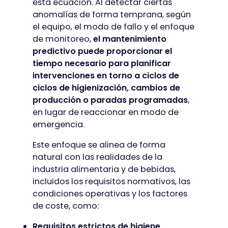
esta ecuación. Al detectar ciertas
anomalías de forma temprana, según
el equipo, el modo de fallo y el enfoque
de monitoreo,
el mantenimiento
predictivo puede proporcionar el
tiempo necesario para planificar
intervenciones en torno a ciclos de
ciclos de higienización, cambios de
producción o paradas programadas
,
en lugar de reaccionar en modo de
emergencia.
Este enfoque se alinea de forma
natural con las realidades de la
industria alimentaria y de bebidas,
incluidos los requisitos normativos, las
condiciones operativas y los factores
de coste, como:
Requisitos estrictos de higiene