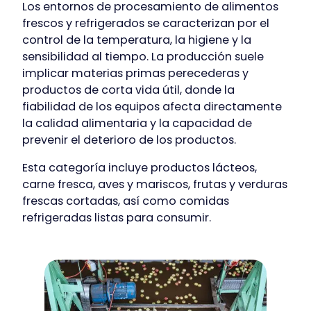
Los entornos de procesamiento de alimentos
frescos y refrigerados se caracterizan por el
control de la temperatura, la higiene y la
sensibilidad al tiempo. La producción suele
implicar materias primas perecederas y
productos de corta vida útil, donde la
fiabilidad de los equipos afecta directamente
la calidad alimentaria y la capacidad de
prevenir el deterioro de los productos.
Esta categoría incluye productos lácteos,
carne fresca, aves y mariscos, frutas y verduras
frescas cortadas, así como comidas
refrigeradas listas para consumir.