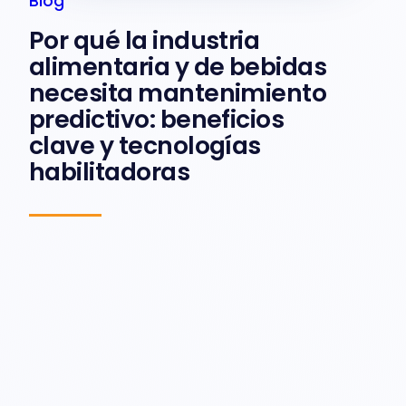
Blog
Por qué la industria
alimentaria y de bebidas
necesita mantenimiento
predictivo: beneficios
clave y tecnologías
habilitadoras