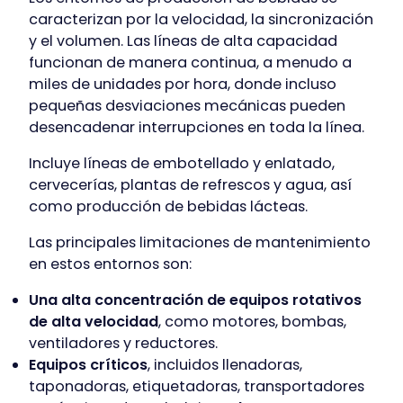
caracterizan por la velocidad, la sincronización
y el volumen. Las líneas de alta capacidad
funcionan de manera continua, a menudo a
miles de unidades por hora, donde incluso
pequeñas desviaciones mecánicas pueden
desencadenar interrupciones en toda la línea.
Incluye líneas de embotellado y enlatado,
cervecerías, plantas de refrescos y agua, así
como producción de bebidas lácteas.
Las principales limitaciones de mantenimiento
en estos entornos son:
Una alta concentración de equipos rotativos
de alta velocidad
, como motores, bombas,
ventiladores y reductores.
Equipos críticos
, incluidos llenadoras,
taponadoras, etiquetadoras, transportadores