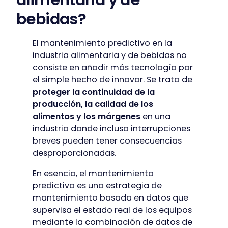
bebidas?
El mantenimiento predictivo en la
industria alimentaria y de bebidas no
consiste en añadir más tecnología por
el simple hecho de innovar. Se trata de
proteger la continuidad de la
producción, la calidad de los
alimentos y los márgenes
en una
industria donde incluso interrupciones
breves pueden tener consecuencias
desproporcionadas.
En esencia, el mantenimiento
predictivo es una estrategia de
mantenimiento basada en datos que
supervisa el estado real de los equipos
mediante la combinación de datos de