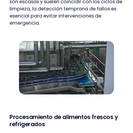
son escasas y suelen coincidir con los ciclos de
limpieza, la detección temprana de fallos es
esencial para evitar intervenciones de
emergencia.
Procesamiento de alimentos frescos y
refrigerados