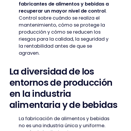
fabricantes de alimentos y bebidas a
recuperar un mayor nivel de control
.
Control sobre cuándo se realiza el
mantenimiento, cómo se protege la
producción y cómo se reducen los
riesgos para la calidad, la seguridad y
la rentabilidad antes de que se
agraven.
La diversidad de los
entornos de producción
en la industria
alimentaria y de bebidas
La fabricación de alimentos y bebidas
no es una industria única y uniforme.