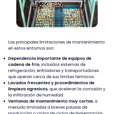
Las principales limitaciones de mantenimiento
en estos entornos son:
Dependencia importante de equipos de
cadena de frío
, incluidos sistemas de
refrigeración, enfriadores y transportadores
que operan cerca de sus límites térmicos.
Lavados frecuentes y procedimientos de
limpieza agresivos
, que aceleran la corrosión y
la infiltración de humedad.
Ventanas de mantenimiento muy cortas
, a
menudo limitadas a breves pausas de
producción o ciclos de ciclos de higienización.