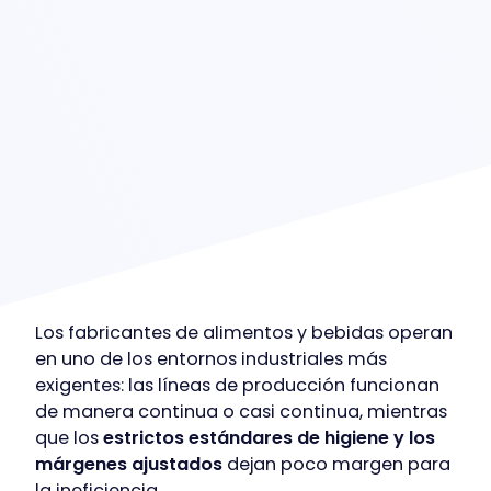
Los fabricantes de alimentos y bebidas operan
en uno de los entornos industriales más
exigentes: las líneas de producción funcionan
de manera continua o casi continua, mientras
que los
estrictos estándares de higiene y los
márgenes ajustados
dejan poco margen para
la ineficiencia.