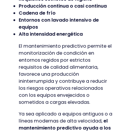
Producción continua o casi continua
Cadena de frío
Entornos con lavado intensivo de
equipos
Alta intensidad energética
El mantenimiento predictivo permite el
monitorización de condición en
entornos regidos por estrictos
requisitos de calidad alimentaria,
favorece una producción
ininterrumpida y contribuye a reducir
los riesgos operativos relacionados
con los equipos envejecidos o
sometidos a cargas elevadas.
Ya sea aplicado a equipos antiguos o a
líneas modernas de alta velocidad,
el
mantenimiento predictivo ayuda a los