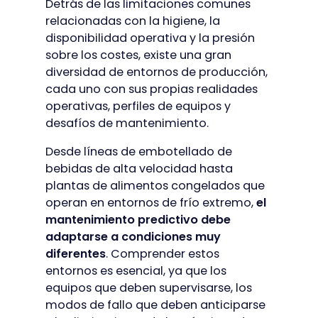
Detrás de las limitaciones comunes
relacionadas con la higiene, la
disponibilidad operativa y la presión
sobre los costes, existe una gran
diversidad de entornos de producción,
cada uno con sus propias realidades
operativas, perfiles de equipos y
desafíos de mantenimiento.
Desde líneas de embotellado de
bebidas de alta velocidad hasta
plantas de alimentos congelados que
operan en entornos de frío extremo,
el
mantenimiento predictivo debe
adaptarse a condiciones muy
diferentes
. Comprender estos
entornos es esencial, ya que los
equipos que deben supervisarse, los
modos de fallo que deben anticiparse