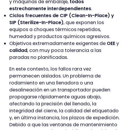
y máquinas de embalaje,
todos
estrechamente interdependientes
.
Ciclos frecuentes de CIP (Clean-In-Place) y
SIP (Sterilize-In-Place)
, que exponen los
equipos a choques térmicos repetidos,
humedad y productos químicos agresivos.
Objetivos extremadamente exigentes de
OEE
y
calidad
, con muy poca tolerancia a las
paradas no planificadas.
En este contexto, los fallos rara vez
permanecen aislados. Un problema de
rodamiento en una llenadora o una
desalineación en un transportador pueden
propagarse rápidamente aguas abajo,
afectando la precisión del llenado, la
integridad del cierre, la calidad del etiquetado
y, en última instancia, los plazos de expedición.
Debido a que las ventanas de mantenimiento