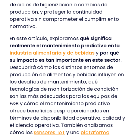
de ciclos de higienización o cambios de
producción, y proteger la continuidad
operativa sin comprometer el cumplimiento
normativo.
En este artículo, exploramos
qué significa
realmente el mantenimiento predictivo en la
industria alimentaria y de bebidas
y
por qué
su impacto es tan importante en este sector
.
Descubrirá cómo los distintos entornos de
producción de alimentos y bebidas influyen en
los desafíos de mantenimiento, qué
tecnologías de monitorización de condición
son las más adecuadas para los equipos de
F&B y cómo el mantenimiento predictivo
ofrece beneficios desproporcionados en
términos de disponibilidad operativa, calidad y
eficiencia operativa. También analizamos
cómo los
sensores IIoT
y una
plataforma