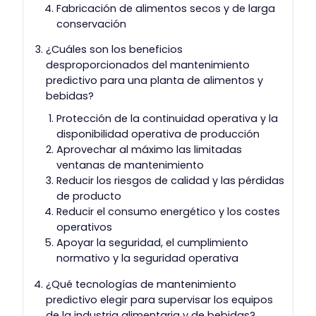
Fabricación de alimentos secos y de larga
conservación
¿Cuáles son los beneficios
desproporcionados del mantenimiento
predictivo para una planta de alimentos y
bebidas?
Protección de la continuidad operativa y la
disponibilidad operativa de producción
Aprovechar al máximo las limitadas
ventanas de mantenimiento
Reducir los riesgos de calidad y las pérdidas
de producto
Reducir el consumo energético y los costes
operativos
Apoyar la seguridad, el cumplimiento
normativo y la seguridad operativa
¿Qué tecnologías de mantenimiento
predictivo elegir para supervisar los equipos
de la industria alimentaria y de bebidas?