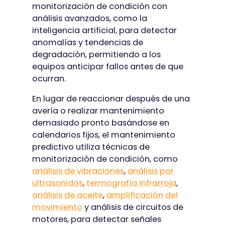
monitorización de condición con
análisis avanzados, como la
inteligencia artificial, para detectar
anomalías y tendencias de
degradación, permitiendo a los
equipos anticipar fallos antes de que
ocurran.
En lugar de reaccionar después de una
avería o realizar mantenimiento
demasiado pronto basándose en
calendarios fijos, el mantenimiento
predictivo utiliza técnicas de
monitorización de condición, como
análisis de vibraciones
,
análisis por
ultrasonidos
,
termografía infrarroja
,
análisis de aceite
,
amplificación del
movimiento
y análisis de circuitos de
motores, para detectar señales