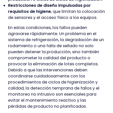
Restricciones de diseño impulsadas por
requisitos de higiene
, que limitan la colocación
de sensores y el acceso físico a los equipos.
En estas condiciones, los fallos pueden
agravarse rápidamente. Un problema en el
sistema de refrigeración, la degradación de un
rodamiento o una falla de sellado no solo
pueden detener la producción, sino también
comprometer la calidad del producto o
provocar la eliminación de lotes completos.
Debido a que las intervenciones deben
coordinarse cuidadosamente con los
procedimientos de ciclos de higienización y
calidad, la detección temprana de fallos y el
monitoreo no intrusivo son esenciales para
evitar el mantenimiento reactivo y las
pérdidas de producto no planificadas.