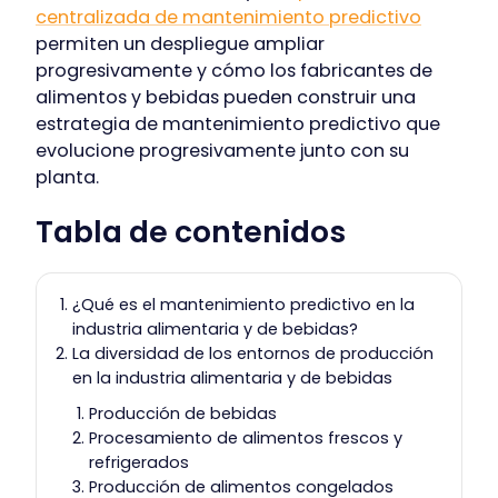
centralizada de mantenimiento predictivo
permiten un despliegue ampliar
progresivamente y cómo los fabricantes de
alimentos y bebidas pueden construir una
estrategia de mantenimiento predictivo que
evolucione progresivamente junto con su
planta.
Tabla de contenidos
¿Qué es el mantenimiento predictivo en la
industria alimentaria y de bebidas?
La diversidad de los entornos de producción
en la industria alimentaria y de bebidas
Producción de bebidas
Procesamiento de alimentos frescos y
refrigerados
Producción de alimentos congelados