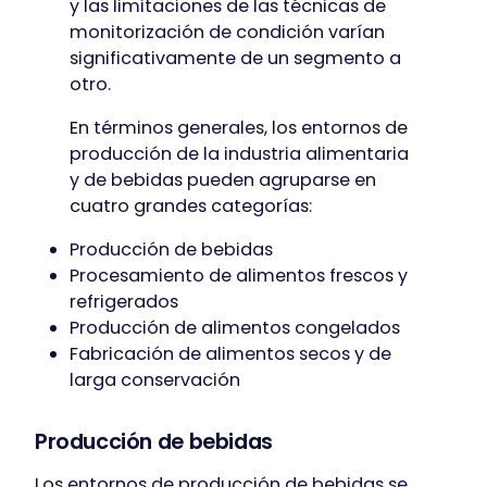
y las limitaciones de las técnicas de
monitorización de condición varían
significativamente de un segmento a
otro.
En términos generales, los entornos de
producción de la industria alimentaria
y de bebidas pueden agruparse en
cuatro grandes categorías:
Producción de bebidas
Procesamiento de alimentos frescos y
refrigerados
Producción de alimentos congelados
Fabricación de alimentos secos y de
larga conservación
Producción de bebidas
Los entornos de producción de bebidas se