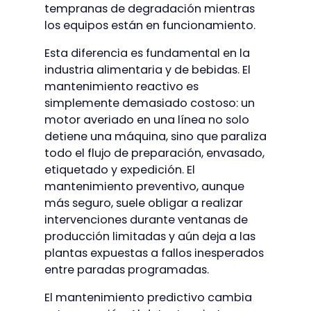
tempranas de degradación mientras
los equipos están en funcionamiento.
Esta diferencia es fundamental en la
industria alimentaria y de bebidas. El
mantenimiento reactivo es
simplemente demasiado costoso: un
motor averiado en una línea no solo
detiene una máquina, sino que paraliza
todo el flujo de preparación, envasado,
etiquetado y expedición. El
mantenimiento preventivo, aunque
más seguro, suele obligar a realizar
intervenciones durante ventanas de
producción limitadas y aún deja a las
plantas expuestas a fallos inesperados
entre paradas programadas.
El mantenimiento predictivo cambia