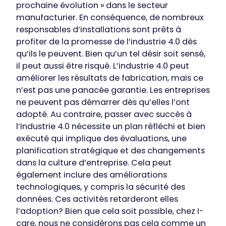
prochaine évolution » dans le secteur
manufacturier. En conséquence, de nombreux
responsables d’installations sont prêts à
profiter de la promesse de l’industrie 4.0 dès
qu’ils le peuvent.
Bien qu’un tel désir soit sensé,
il peut aussi être risqué. L’industrie 4.0 peut
améliorer les résultats de fabrication, mais ce
n’est pas une panacée garantie. Les entreprises
ne peuvent pas démarrer dès qu’elles l’ont
adopté. Au contraire, passer avec succès à
l’Industrie 4.0 nécessite un plan réfléchi et bien
exécuté qui implique des évaluations, une
planification stratégique et des changements
dans la culture d’entreprise. Cela peut
également inclure des améliorations
technologiques, y compris la sécurité des
données.
Ces activités retarderont elles
l’adoption? Bien que cela soit possible, chez I-
care, nous ne considérons pas cela comme un