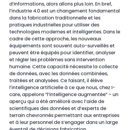
d’informations, alors allons plus loin. En bref,
l’industrie 4.0 est un changement fondamental
dans la fabrication traditionnelle et les
pratiques industrielles pour utiliser des
technologies modernes et intelligentes. Dans le
cadre de cette approche, les nouveaux
équipements sont souvent auto-surveillés et
peuvent être équipés pour identifier, analyser
et régler les problèmes sans intervention
humaine.
Cette capacité nécessite la collecte
de données, avec les données combinées,
traitées et analysées. Ce faisant, il élève
l’intelligence artificielle à ce que nous, chez I-
care, appelons “l’intelligence augmentée” – un
aperçu qui a été amélioré avec l’aide de
scientifiques des données et d’experts de
terrain chevronnés permettant aux entreprises
et à leur personnel de s’engager dans un large
éventail de décisions fabrication.