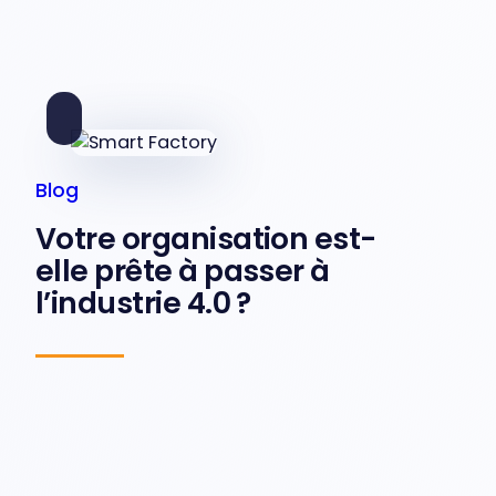
Blog
Votre organisation est-
elle prête à passer à
l’industrie 4.0 ?