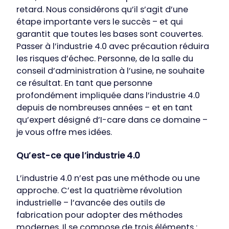
retard. Nous considérons qu’il s’agit d’une
étape importante vers le succès – et qui
garantit que toutes les bases sont couvertes.
Passer à l’industrie 4.0 avec précaution réduira
les risques d’échec. Personne, de la salle du
conseil d’administration à l’usine, ne souhaite
ce résultat.
En tant que personne
profondément impliquée dans l’industrie 4.0
depuis de nombreuses années – et en tant
qu’expert désigné d’I-care dans ce domaine –
je vous offre mes idées.
Qu’est-ce que l’industrie 4.0
L’industrie 4.0 n’est pas une méthode ou une
approche. C’est la quatrième révolution
industrielle – l’avancée des outils de
fabrication pour adopter des méthodes
modernes. Il se compose de trois éléments :