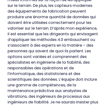
sur le terrain. De plus, les capteurs modernes
des équipements de fabrication peuvent
produire une énorme quantité de données qui
doivent être utilisées correctement pour les
valoriser sur le terrain. D’après mon expérience,
il est essentiel que les dirigeants qui envisagent
d’appliquer les méthodes 4.0 embauchent ou
s’associent à des experts en la matière – des
personnes qui savent de quoi ils parlent. Les
options sont variées et comprennent des
spécialistes en ingénierie de la fiabilité, des
responsables des opérations et de
l’informatique, des statisticiens et des
scientifiques des données. L’équipe doit inclure
une gamme de compétences, de la
maintenance prédictive aux analystes de
vibrations, des ingénieurs de processus aux
ingénieurs de fiabilité. Je ne saurais insister plus