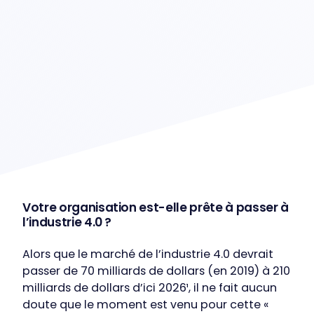
Votre organisation est-elle prête à passer à
l’industrie 4.0 ?
Alors que le marché de l’industrie 4.0 devrait
passer de 70 milliards de dollars (en 2019) à 210
milliards de dollars d’ici 2026¹, il ne fait aucun
doute que le moment est venu pour cette «