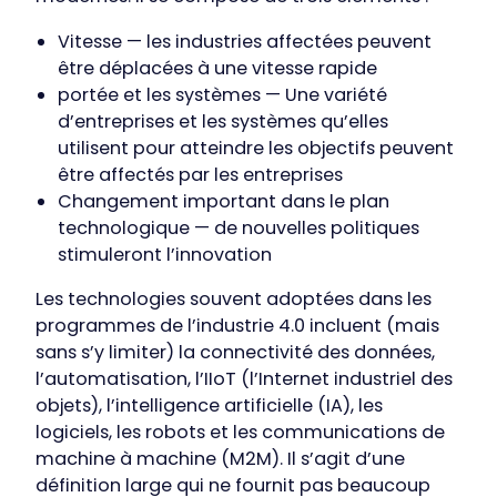
Vitesse — les industries affectées peuvent
être déplacées à une vitesse rapide
portée et les systèmes — Une variété
d’entreprises et les systèmes qu’elles
utilisent pour atteindre les objectifs peuvent
être affectés par les entreprises
Changement important dans le plan
technologique — de nouvelles politiques
stimuleront l’innovation
Les technologies souvent adoptées dans les
programmes de l’industrie 4.0 incluent (mais
sans s’y limiter) la connectivité des données,
l’automatisation, l’IIoT (l’Internet industriel des
objets), l’intelligence artificielle (IA), les
logiciels, les robots et les communications de
machine à machine (M2M).
Il s’agit d’une
définition large qui ne fournit pas beaucoup