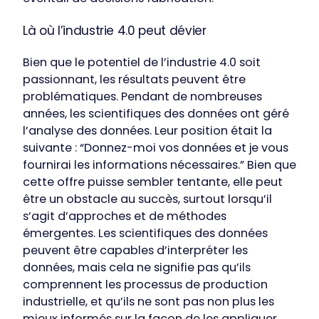
Là où l’industrie 4.0 peut dévier
Bien que le potentiel de l’industrie 4.0 soit
passionnant, les résultats peuvent être
problématiques. Pendant de nombreuses
années, les scientifiques des données ont géré
l’analyse des données. Leur position était la
suivante : “Donnez-moi vos données et je vous
fournirai les informations nécessaires.” Bien que
cette offre puisse sembler tentante, elle peut
être un obstacle au succès, surtout lorsqu’il
s’agit d’approches et de méthodes
émergentes. Les scientifiques des données
peuvent être capables d’interpréter les
données, mais cela ne signifie pas qu’ils
comprennent les processus de production
industrielle, et qu’ils ne sont pas non plus les
mieux informés sur la façon de les appliquer