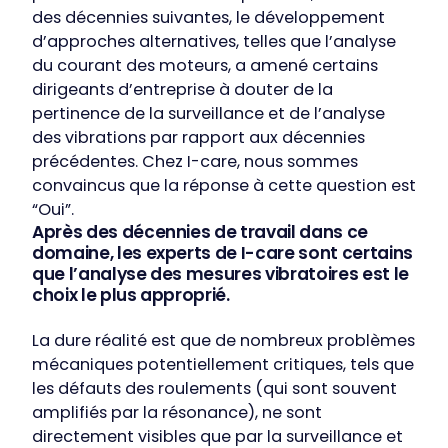
des décennies suivantes, le développement
d’approches alternatives, telles que l’analyse
du courant des moteurs, a amené certains
dirigeants d’entreprise à douter de la
pertinence de la surveillance et de l’analyse
des vibrations par rapport aux décennies
précédentes. Chez I-care, nous sommes
convaincus que la réponse à cette question est
“Oui”.
Après des décennies de travail dans ce
domaine, les experts de I-care sont certains
que l’analyse des mesures vibratoires est le
choix le plus approprié.
La dure réalité est que de nombreux problèmes
mécaniques potentiellement critiques, tels que
les défauts des roulements (qui sont souvent
amplifiés par la résonance), ne sont
directement visibles que par la surveillance et