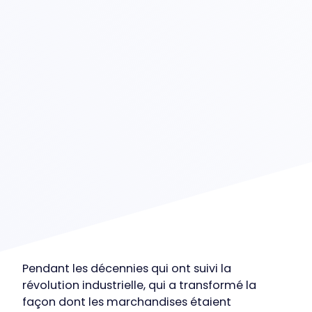
Pendant les décennies qui ont suivi la
révolution industrielle, qui a transformé la
façon dont les marchandises étaient