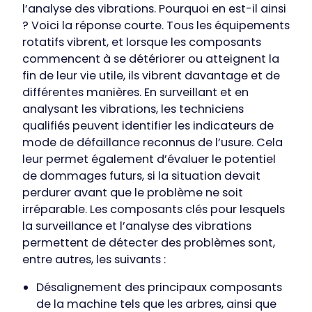
l’analyse des vibrations. Pourquoi en est-il ainsi
? Voici la réponse courte. Tous les équipements
rotatifs vibrent, et lorsque les composants
commencent à se détériorer ou atteignent la
fin de leur vie utile, ils vibrent davantage et de
différentes manières. En surveillant et en
analysant les vibrations, les techniciens
qualifiés peuvent identifier les indicateurs de
mode de défaillance reconnus de l’usure. Cela
leur permet également d’évaluer le potentiel
de dommages futurs, si la situation devait
perdurer avant que le problème ne soit
irréparable. Les composants clés pour lesquels
la surveillance et l’analyse des vibrations
permettent de détecter des problèmes sont,
entre autres, les suivants :
Désalignement des principaux composants
de la machine tels que les arbres, ainsi que