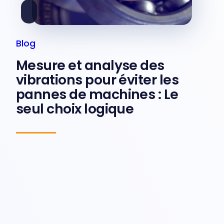
Blog
Mesure et analyse des
vibrations pour éviter les
pannes de machines : Le
seul choix logique