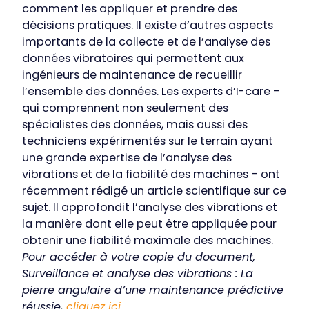
comment les appliquer et prendre des
décisions pratiques. Il existe d’autres aspects
importants de la collecte et de l’analyse des
données vibratoires qui permettent aux
ingénieurs de maintenance de recueillir
l’ensemble des données. Les experts d’I-care –
qui comprennent non seulement des
spécialistes des données, mais aussi des
techniciens expérimentés sur le terrain ayant
une grande expertise de l’analyse des
vibrations et de la fiabilité des machines – ont
récemment rédigé un article scientifique sur ce
sujet. Il approfondit l’analyse des vibrations et
la manière dont elle peut être appliquée pour
obtenir une fiabilité maximale des machines.
Pour accéder à votre copie du document,
Surveillance et analyse des vibrations : La
pierre angulaire d’une maintenance prédictive
réussie,
cliquez ici.