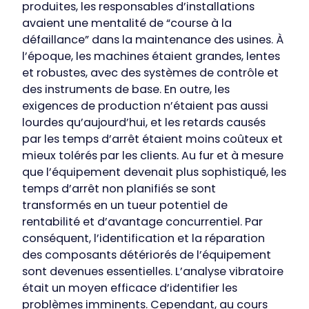
produites, les responsables d’installations
avaient une mentalité de “course à la
défaillance” dans la maintenance des usines. À
l’époque, les machines étaient grandes, lentes
et robustes, avec des systèmes de contrôle et
des instruments de base. En outre, les
exigences de production n’étaient pas aussi
lourdes qu’aujourd’hui, et les retards causés
par les temps d’arrêt étaient moins coûteux et
mieux tolérés par les clients. Au fur et à mesure
que l’équipement devenait plus sophistiqué, les
temps d’arrêt non planifiés se sont
transformés en un tueur potentiel de
rentabilité et d’avantage concurrentiel. Par
conséquent, l’identification et la réparation
des composants détériorés de l’équipement
sont devenues essentielles. L’analyse vibratoire
était un moyen efficace d’identifier les
problèmes imminents. Cependant, au cours