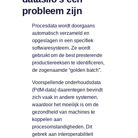
probleem zijn
Procesdata wordt doorgaans
automatisch verzameld en
opgeslagen in een specifiek
softwaresysteem. Ze wordt
gebruikt om de best presterende
productiereeksen te identificeren,
de zogenaamde “golden batch”.
Voorspellende onderhoudsdata
(PdM-data) daarentegen bevindt
zich vaak in andere systemen,
waardoor het moeilijk is om de
gezondheid van machines te
koppelen aan
procesomstandigheden. Dit
gebrek aan interoperabiliteit