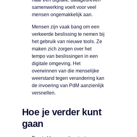
samenwerking voelt voor veel
mensen ongemakkelijk aan.
Mensen zijn vaak bang om een
verkeerde beslissing te nemen bij
het gebruik van nieuwe tools. Ze
maken zich zorgen over het
tempo van beslissingen in een
digitale omgeving. Het
overwinnen van die menselijke
weerstand tegen verandering kan
de invoering van PdM aanzienlijk
versnellen.
Hoe je verder kunt
gaan