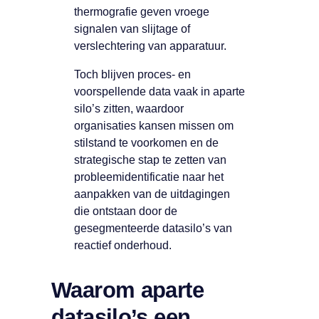
thermografie geven vroege
signalen van slijtage of
verslechtering van apparatuur.
Toch blijven proces- en
voorspellende data vaak in aparte
silo’s zitten, waardoor
organisaties kansen missen om
stilstand te voorkomen en de
strategische stap te zetten van
probleemidentificatie naar het
aanpakken van de uitdagingen
die ontstaan door de
gesegmenteerde datasilo’s van
reactief onderhoud.
Waarom aparte
datasilo’s een