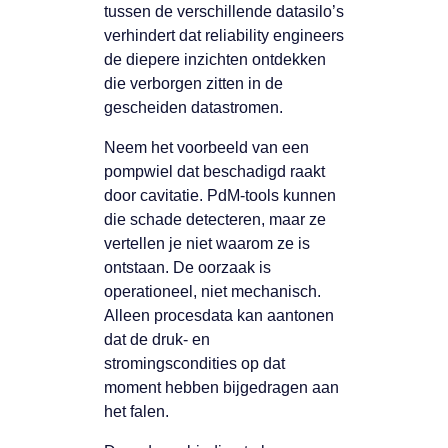
tussen de verschillende datasilo’s
verhindert dat reliability engineers
de diepere inzichten ontdekken
die verborgen zitten in de
gescheiden datastromen.
Neem het voorbeeld van een
pompwiel dat beschadigd raakt
door cavitatie. PdM-tools kunnen
die schade detecteren, maar ze
vertellen je niet waarom ze is
ontstaan. De oorzaak is
operationeel, niet mechanisch.
Alleen procesdata kan aantonen
dat de druk- en
stromingscondities op dat
moment hebben bijgedragen aan
het falen.