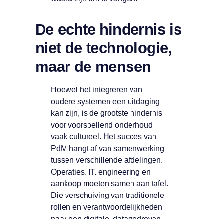
De echte hindernis is
niet de technologie,
maar de mensen
Hoewel het integreren van
oudere systemen een uitdaging
kan zijn, is de grootste hindernis
voor voorspellend onderhoud
vaak cultureel. Het succes van
PdM hangt af van samenwerking
tussen verschillende afdelingen.
Operaties, IT, engineering en
aankoop moeten samen aan tafel.
Die verschuiving van traditionele
rollen en verantwoordelijkheden
naar een digitale, datagedreven