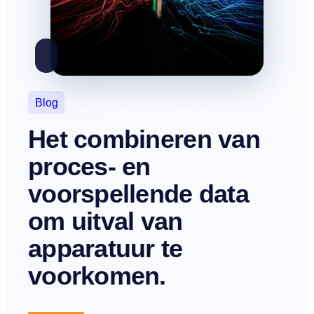
Blog
Het combineren van
proces- en
voorspellende data
om uitval van
apparatuur te
voorkomen.