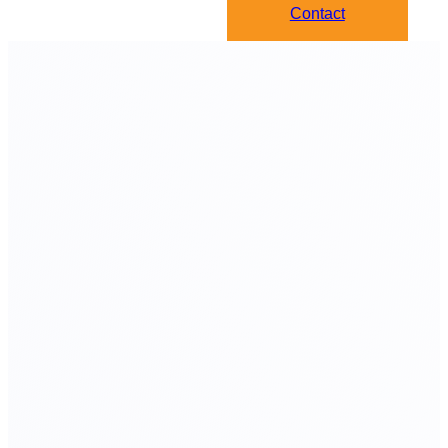
Contact