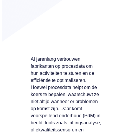
Al jarenlang vertrouwen
fabrikanten op procesdata om
hun activiteiten te sturen en de
efficiëntie te optimaliseren.
Hoewel procesdata helpt om de
koers te bepalen, waarschuwt ze
niet altijd wanneer er problemen
op komst zijn. Daar komt
voorspellend onderhoud (PdM) in
beeld: tools zoals trillingsanalyse,
oliekwaliteitssensoren en