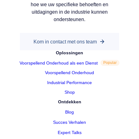
hoe we uw specifieke behoeften en
uitdagingen in de industrie kunnen
ondersteunen.
Kom in contact met ons team
Oplossingen
Voorspellend Onderhoud als een Dienst
Popular
Voorspellend Onderhoud
Industrial Performance
Shop
Ontdekken
Blog
Succes Verhalen
Expert Talks