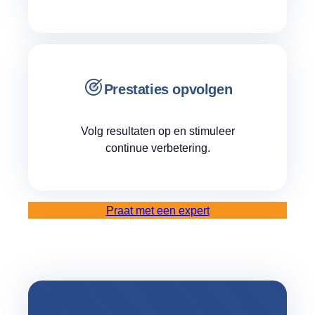
Prestaties opvolgen
Volg resultaten op en stimuleer
continue verbetering.
Praat met een expert