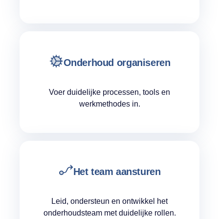
Onderhoud organiseren
Voer duidelijke processen, tools en
werkmethodes in.
Het team aansturen
Leid, ondersteun en ontwikkel het
onderhoudsteam met duidelijke rollen.