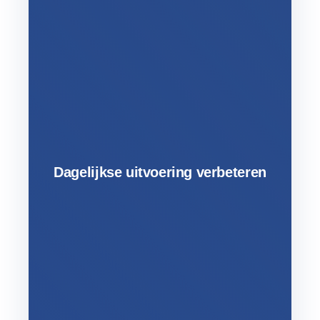
Dagelijkse uitvoering verbeteren