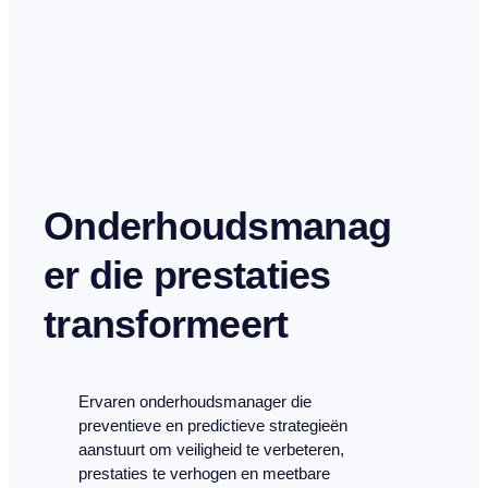
Onderhoudsmanag
er die prestaties
transformeert
Ervaren onderhoudsmanager die
preventieve en predictieve strategieën
aanstuurt om veiligheid te verbeteren,
prestaties te verhogen en meetbare