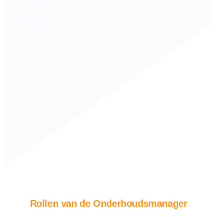
Rollen van de Onderhoudsmanager