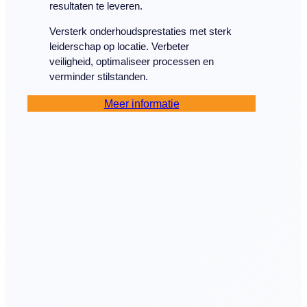
resultaten te leveren.
Versterk onderhoudsprestaties met sterk
leiderschap op locatie. Verbeter
veiligheid, optimaliseer processen en
verminder stilstanden.
Meer informatie