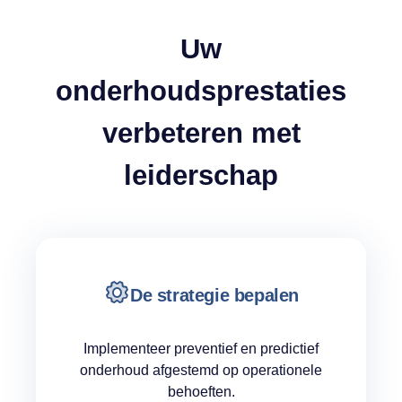
Uw
onderhoudsprestaties
verbeteren met
leiderschap
De strategie bepalen
Implementeer preventief en predictief
onderhoud afgestemd op operationele
behoeften.