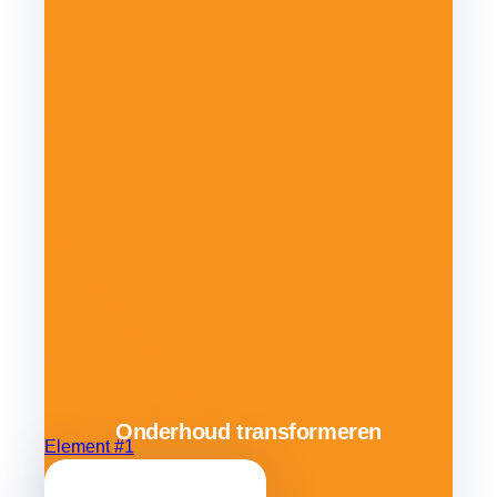
Onderhoud transformeren
Element #1