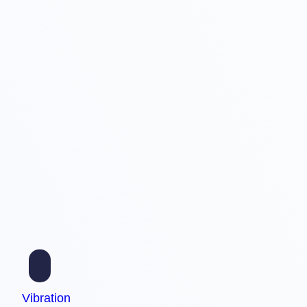
Vibration