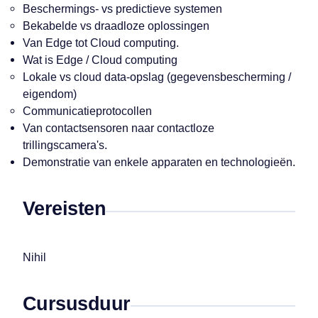
Beschermings- vs predictieve systemen
Bekabelde vs draadloze oplossingen
Van Edge tot Cloud computing.
Wat is Edge / Cloud computing
Lokale vs cloud data-opslag (gegevensbescherming /
eigendom)
Communicatieprotocollen
Van contactsensoren naar contactloze
trillingscamera's.
Demonstratie van enkele apparaten en technologieën.
Vereisten
Nihil
Cursusduur