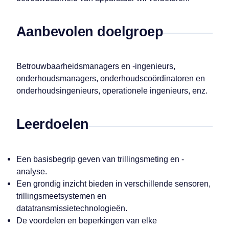
Aanbevolen doelgroep
Betrouwbaarheidsmanagers en -ingenieurs,
onderhoudsmanagers, onderhoudscoördinatoren en
onderhoudsingenieurs, operationele ingenieurs, enz.
Leerdoelen
Een basisbegrip geven van trillingsmeting en -
analyse.
Een grondig inzicht bieden in verschillende sensoren,
trillingsmeetsystemen en
datatransmissietechnologieën.
De voordelen en beperkingen van elke