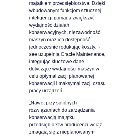
majątkiem przedsiębiorstwa. Dzięki
wbudowanym funkcjom sztucznej
inteligencji pomaga zwiększyć
wydajność działań
konserwacyjnych, niezawodność
maszyn oraz ich dostępność,
jednocześnie redukując koszty. I-
see uzupełnia Oracle Maintenance,
integrując kluczowe dane
dotyczące wydajności maszyn w
celu optymalizacji planowanej
konserwacji i maksymalizacji czasu
pracy urządzeń.
„Nawet przy solidnych
rozwiązaniach do zarządzania
konserwacją majątku
przedsiębiorstw producenci wciąż
zmagają się z nieplanowanymi