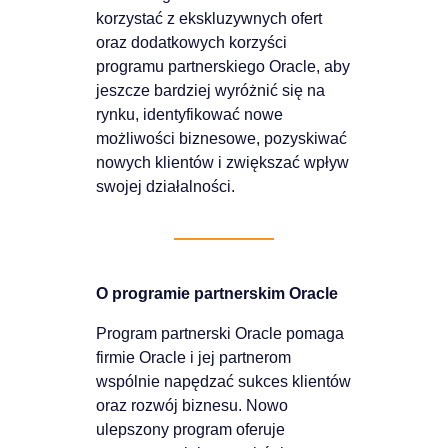
korzystać z ekskluzywnych ofert
oraz dodatkowych korzyści
programu partnerskiego Oracle, aby
jeszcze bardziej wyróżnić się na
rynku, identyfikować nowe
możliwości biznesowe, pozyskiwać
nowych klientów i zwiększać wpływ
swojej działalności.
O programie partnerskim Oracle
Program partnerski Oracle pomaga
firmie Oracle i jej partnerom
wspólnie napędzać sukces klientów
oraz rozwój biznesu. Nowo
ulepszony program oferuje