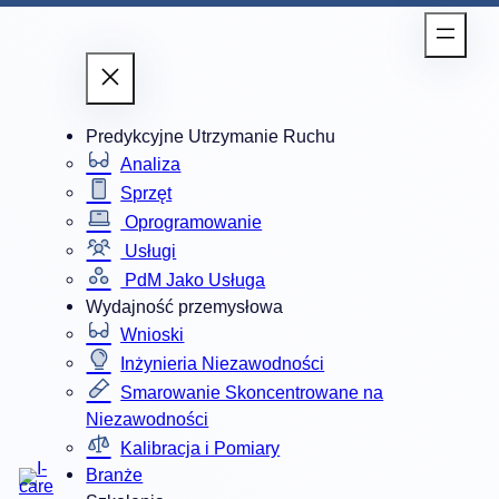
Predykcyjne Utrzymanie Ruchu
Analiza
Sprzęt
Oprogramowanie
Usługi
PdM Jako Usługa
Wydajność przemysłowa
Wnioski
Inżynieria Niezawodności
Smarowanie Skoncentrowane na
Niezawodności
Kalibracja i Pomiary
Branże