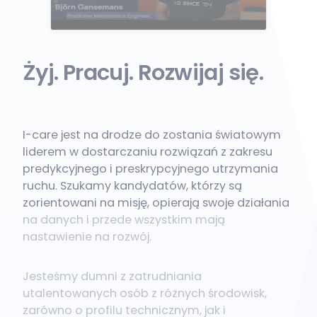
Żyj. Pracuj. Rozwijaj się.
I-care jest na drodze do zostania światowym
liderem w dostarczaniu rozwiązań z zakresu
predykcyjnego i preskrypcyjnego utrzymania
ruchu. Szukamy kandydatów, którzy są
zorientowani na misję, opierają swoje działania
na danych i przede wszystkim mają
nastawienie na rozwój.
Jesteśmy dumni z zatrudniania
utalentowanych osób z różnych środowisk,
zarówno o profilu technicznym, jak i