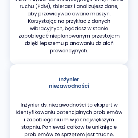
ruchu (PdM), zbierasz i analizujesz dane,
aby przewidywać awarie maszyn.
Korzystając na przykład z danych
wibracyjnych, będziesz w stanie
zapobiegać nieplanowanym przestojom
dzięki lepszemu planowaniu działań
prewencyjnych.
Inżynier
niezawodności
Inżynier ds. niezawodności to ekspert w
identyfikowaniu potencjalnych problemów
i zapobieganiu im w jak największym
stopniu. Ponieważ całkowite uniknięcie
problemów ze sprzętem jest trudne,