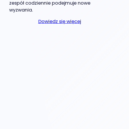
zespół codziennie podejmuje nowe
wyzwania.
Dowiedz się więcej