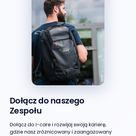
Dołącz do naszego
Zespołu
Dołącz do I-care i rozwijaj swoją karierę,
gdzie nasz zróżnicowany i zaangażowany