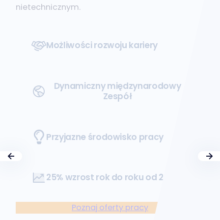
nietechnicznym.
Możliwości rozwoju kariery
Dynamiczny międzynarodowy
Zespół
Przyjazne środowisko pracy
25% wzrost rok do roku od 2004
Poznaj oferty pracy