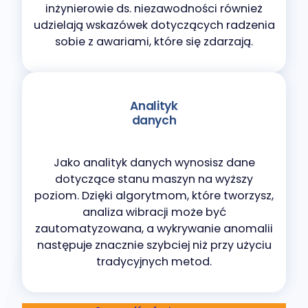
inżynierowie ds. niezawodności również
udzielają wskazówek dotyczących radzenia
sobie z awariami, które się zdarzają.
Analityk
danych
Jako analityk danych wynosisz dane
dotyczące stanu maszyn na wyższy
poziom. Dzięki algorytmom, które tworzysz,
analiza wibracji może być
zautomatyzowana, a wykrywanie anomalii
następuje znacznie szybciej niż przy użyciu
tradycyjnych metod.