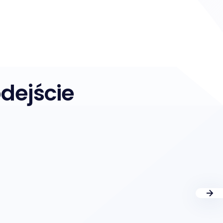
dejście