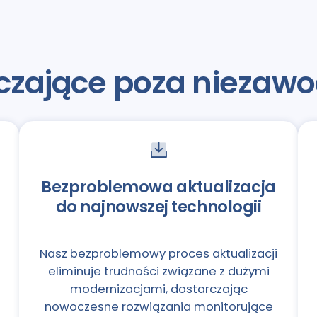
aczające poza niezaw
Bezproblemowa aktualizacja
do najnowszej technologii
Nasz bezproblemowy proces aktualizacji
eliminuje trudności związane z dużymi
modernizacjami, dostarczając
nowoczesne rozwiązania monitorujące