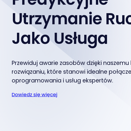
Utrzymanie Ru
Jako Usługa
Przewiduj awarie zasobów dzięki nasze
rozwiązaniu, które stanowi idealne połącze
oprogramowania i usług ekspertów.
Dowiedz się więcej