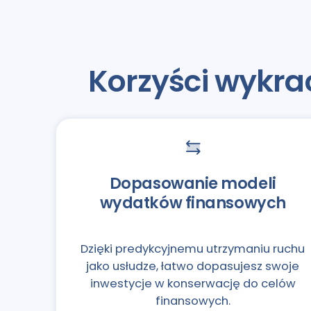
Korzyści wykr
Dopasowanie modeli
wydatków finansowych
Dzięki predykcyjnemu utrzymaniu ruchu
jako usłudze, łatwo dopasujesz swoje
inwestycje w konserwację do celów
finansowych.