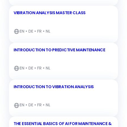
VIBRATION ANALYSIS MASTER CLASS
EN • DE • FR • NL
INTRODUCTION TO PREDICTIVE MAINTENANCE
EN • DE • FR • NL
INTRODUCTION TO VIBRATION ANALYSIS
EN • DE • FR • NL
THE ESSENTIAL BASICS OF AI FOR MAINTENANCE &