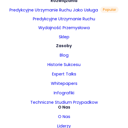
Rozwiązania
Predykcyjne Utrzymanie Ruchu Jako Usługa
Popular
Predykcyjne Utrzymanie Ruchu
Wydajność Przemysłowa
Sklep
Zasoby
Blog
Historie Sukcesu
Expert Talks
Whitepapers
Infografiki
Techniczne Studium Przypadkow
O Nas
O Nas
Liderzy