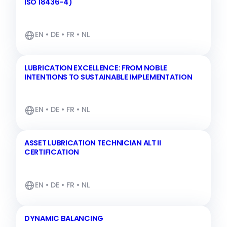
ISO 18436-4)
EN • DE • FR • NL
LUBRICATION EXCELLENCE: FROM NOBLE
INTENTIONS TO SUSTAINABLE IMPLEMENTATION
EN • DE • FR • NL
ASSET LUBRICATION TECHNICIAN ALT II
CERTIFICATION
EN • DE • FR • NL
DYNAMIC BALANCING