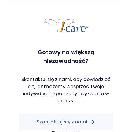
Gotowy na większą
niezawodność?
Skontaktuj się z nami, aby dowiedzieć
się, jak możemy wesprzeć Twoje
indywidualne potrzeby i wyzwania w
branży.
Skontaktuj się z nami