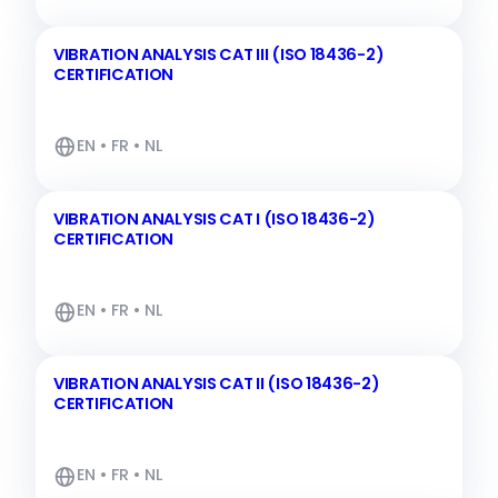
VIBRATION ANALYSIS CAT III (ISO 18436-2)
CERTIFICATION
EN • FR • NL
VIBRATION ANALYSIS CAT I (ISO 18436-2)
CERTIFICATION
EN • FR • NL
VIBRATION ANALYSIS CAT II (ISO 18436-2)
CERTIFICATION
EN • FR • NL