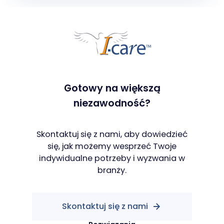
Gotowy na większą
niezawodność?
Skontaktuj się z nami, aby dowiedzieć
się, jak możemy wesprzeć Twoje
indywidualne potrzeby i wyzwania w
branży.
Skontaktuj się z nami