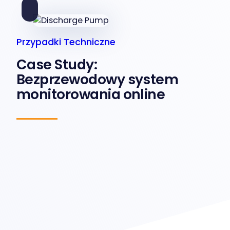
Przypadki Techniczne
Case Study:
Bezprzewodowy system
monitorowania online