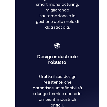
smart manufacturing,
migliorando
l’automazione e la
gestione della mole di
dati raccolti.
Design industriale
robusto
Sfrutta il suo design
resistente, che
garantisce un’affidabilità
a lungo termine anche in
ambienti industriali
difficili.