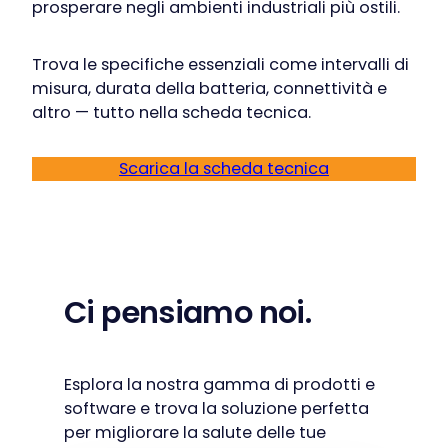
prosperare negli ambienti industriali più ostili.
Trova le specifiche essenziali come intervalli di
misura, durata della batteria, connettività e
altro — tutto nella scheda tecnica.
Scarica la scheda tecnica
Ci pensiamo noi.
Esplora la nostra gamma di prodotti e
software e trova la soluzione perfetta
per migliorare la salute delle tue