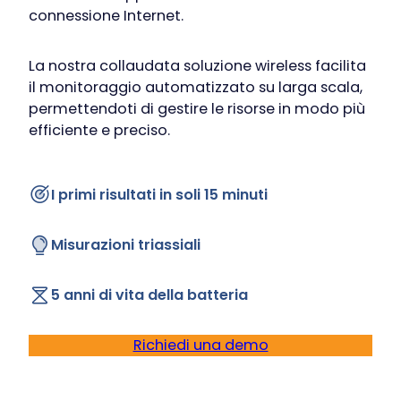
connessione Internet.
La nostra collaudata soluzione wireless facilita
il monitoraggio automatizzato su larga scala,
permettendoti di gestire le risorse in modo più
efficiente e preciso.
I primi risultati in soli 15 minuti
Misurazioni triassiali
5 anni di vita della batteria
Richiedi una demo