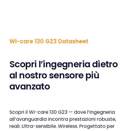
Wi-care 130 G23
Datasheet
Scopri l’ingegneria dietro
al nostro sensore più
avanzato
Scopri il Wi-care 130 G23 — dove l’ingegneria
all’avanguardia incontra prestazioni robuste,
reali. Ultra-sensibile. Wireless. Progettato per