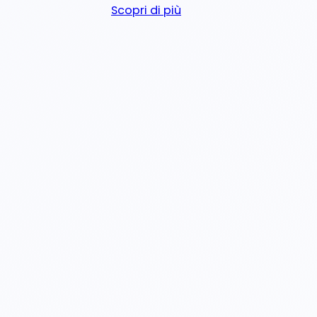
Scopri di più