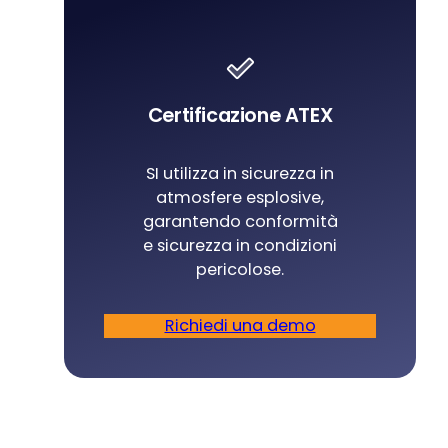
Certificazione ATEX
SI utilizza in sicurezza in
atmosfere esplosive,
garantendo conformità
e sicurezza in condizioni
pericolose.
Richiedi una demo