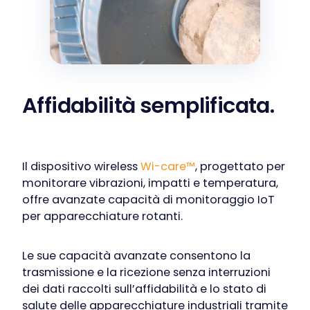
Affidabilità semplificata.
Il dispositivo wireless
Wi-care™
, progettato per
monitorare vibrazioni, impatti e temperatura,
offre avanzate capacità di monitoraggio IoT
per apparecchiature rotanti.
Le sue capacità avanzate consentono la
trasmissione e la ricezione senza interruzioni
dei dati raccolti sull’affidabilità e lo stato di
salute delle apparecchiature industriali tramite