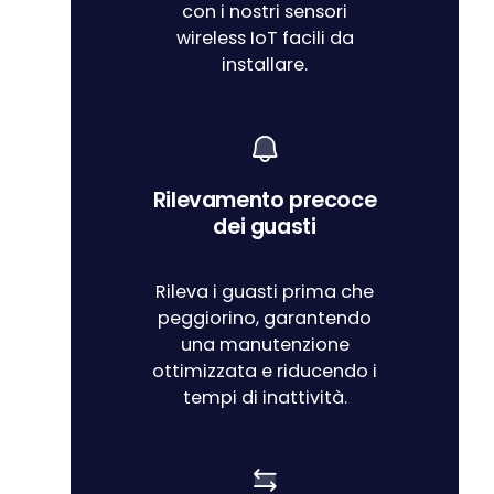
con i nostri sensori
wireless IoT facili da
installare.
Rilevamento precoce
dei guasti
Rileva i guasti prima che
peggiorino, garantendo
una manutenzione
ottimizzata e riducendo i
tempi di inattività.