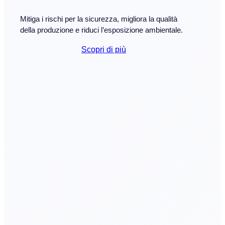
Mitiga i rischi per la sicurezza, migliora la qualità
della produzione e riduci l’esposizione ambientale.
Scopri di più