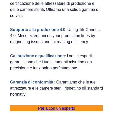
certificazione delle attrezzature di produzione e
delle camere sterili. Offriamo una solida gamma di
servizi:
Supporto alla produzione 4.0
: Using TileConnect
4.0, Mecotec enhances your production lines by
diagnosing issues and increasing efficiency.
Calibrazione e qualificazione
: I nostri esperti
garantiscono che i tuoi strumenti misurino con
precisione e funzionino perfettamente.
Garanzia di conformità
: Garantiamo che le tue
attrezzature e le camere sterili rispettino gli standard
normativi.
Parla con un esperto