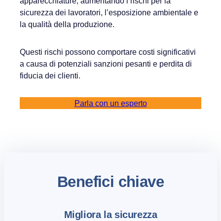
apparecchiature, aumentando i rischi per la
sicurezza dei lavoratori, l’esposizione ambientale e
la qualità della produzione.
Questi rischi possono comportare costi significativi
a causa di potenziali sanzioni pesanti e perdita di
fiducia dei clienti.
Parla con un esperto
Benefici chiave
Migliora la sicurezza