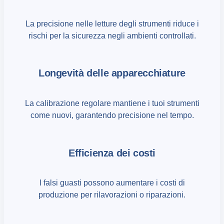
La precisione nelle letture degli strumenti riduce i
rischi per la sicurezza negli ambienti controllati.
Longevità delle apparecchiature
La calibrazione regolare mantiene i tuoi strumenti
come nuovi, garantendo precisione nel tempo.
Efficienza dei costi
I falsi guasti possono aumentare i costi di
produzione per rilavorazioni o riparazioni.