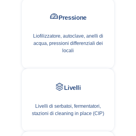
Pressione
Liofilizzatore, autoclave, anelli di
acqua, pressioni differenziali dei
locali
Livelli
Livelli di serbatoi, fermentatori,
stazioni di cleaning in place (CIP)