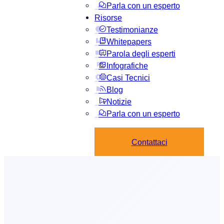
Parla con un esperto
Risorse
Testimonianze
Whitepapers
Parola degli esperti
Infografiche
Casi Tecnici
Blog
Notizie
Parla con un esperto
Contattaci