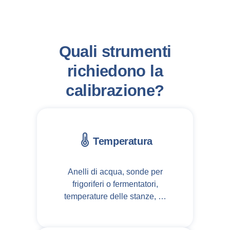
Quali strumenti
richiedono la
calibrazione?
Temperatura
Anelli di acqua, sonde per
frigoriferi o fermentatori,
temperature delle stanze, …