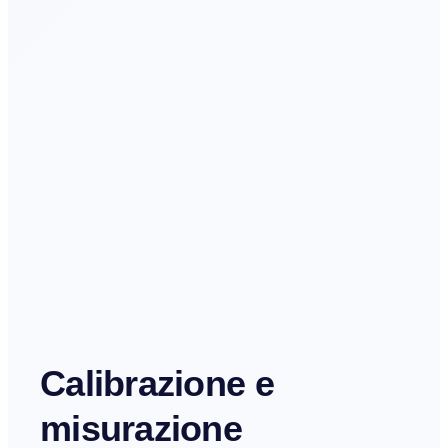
Calibrazione e
misurazione