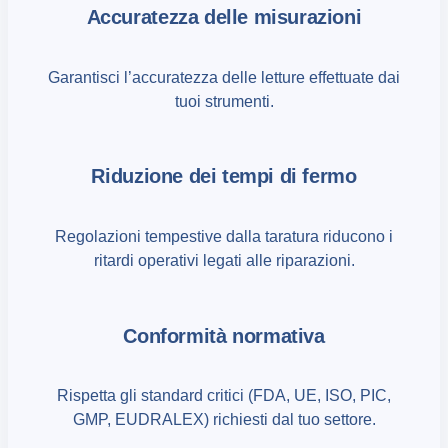
Accuratezza delle misurazioni
Garantisci l’accuratezza delle letture effettuate dai
tuoi strumenti.
Riduzione dei tempi di fermo
Regolazioni tempestive dalla taratura riducono i
ritardi operativi legati alle riparazioni.
Conformità normativa
Rispetta gli standard critici (FDA, UE, ISO, PIC,
GMP, EUDRALEX) richiesti dal tuo settore.