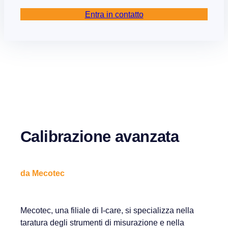
Entra in contatto
Calibrazione avanzata
da Mecotec
Mecotec, una filiale di I-care, si specializza nella
taratura degli strumenti di misurazione e nella