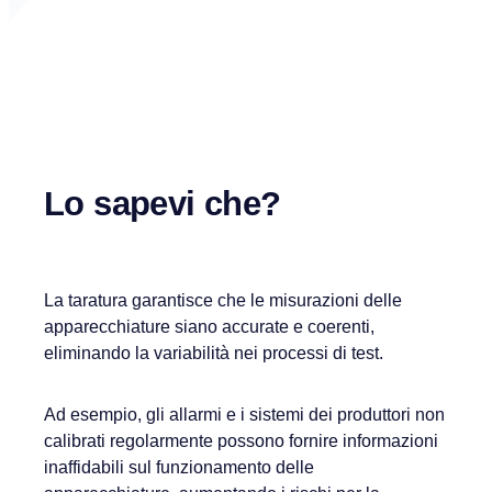
Lo sapevi che?
La taratura garantisce che le misurazioni delle
apparecchiature siano accurate e coerenti,
eliminando la variabilità nei processi di test.
Ad esempio, gli allarmi e i sistemi dei produttori non
calibrati regolarmente possono fornire informazioni
inaffidabili sul funzionamento delle