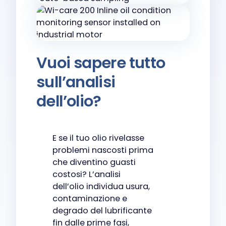
Vuoi sapere tutto
sull’analisi
dell’olio?
E se il tuo olio rivelasse
problemi nascosti prima
che diventino guasti
costosi? L’analisi
dell’olio individua usura,
contaminazione e
degrado del lubrificante
fin dalle prime fasi,