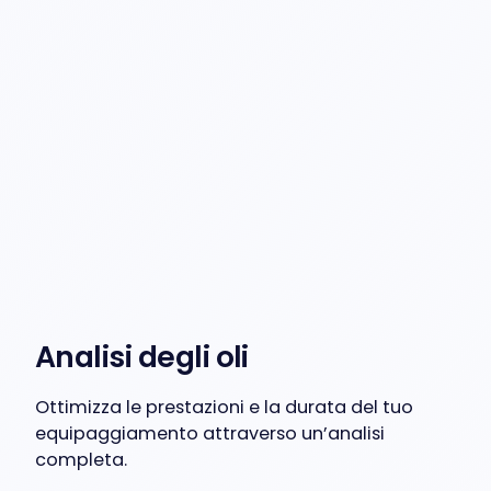
Analisi degli oli
Ottimizza le prestazioni e la durata del tuo
equipaggiamento attraverso un’analisi
completa.