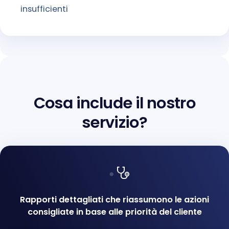
insufficienti
Cosa include il nostro
servizio?
Rapporti dettagliati che riassumono le azioni
consigliate in base alle priorità del cliente