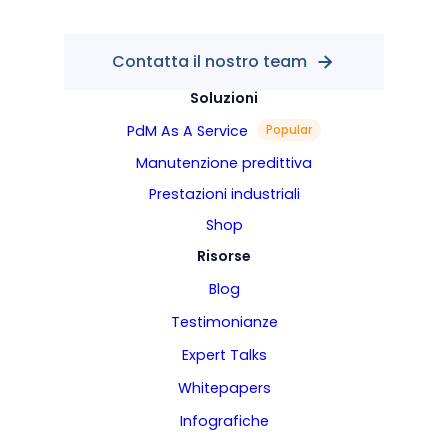
Contatta il nostro team
Soluzioni
PdM As A Service
Popular
Manutenzione predittiva
Prestazioni industriali
Shop
Risorse
Blog
Testimonianze
Expert Talks
Whitepapers
Infografiche