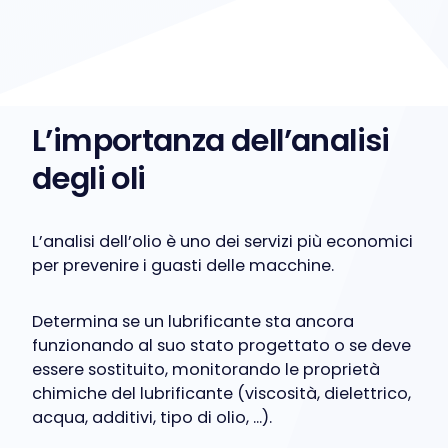
L’importanza dell’analisi
degli oli
L’analisi dell’olio è uno dei servizi più economici
per prevenire i guasti delle macchine.
Determina se un lubrificante sta ancora
funzionando al suo stato progettato o se deve
essere sostituito, monitorando le proprietà
chimiche del lubrificante (viscosità, dielettrico,
acqua, additivi, tipo di olio, …).