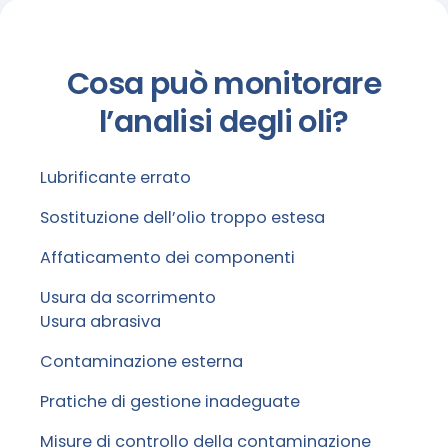
Cosa può monitorare
l’analisi degli oli?
Lubrificante errato
Sostituzione dell’olio troppo estesa
Affaticamento dei componenti
Usura da scorrimento
Usura abrasiva
Contaminazione esterna
Pratiche di gestione inadeguate
Misure di controllo della contaminazione