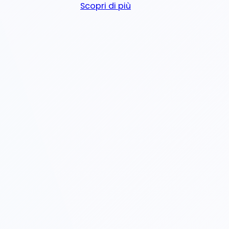
Scopri di più