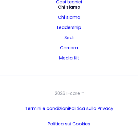
Casi tecnici
Chi siamo
Chi siamo
Leadership
Sedi
Carriera
Media Kit
2026 I-care™
Termini e condizioni
Politica sulla Privacy
Politica sui Cookies