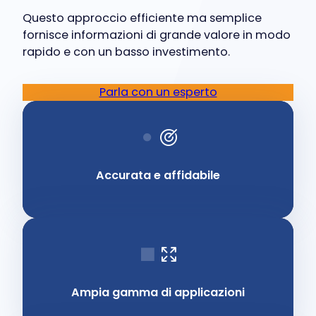
Questo approccio efficiente ma semplice
fornisce informazioni di grande valore in modo
rapido e con un basso investimento.
Parla con un esperto
Accurata e affidabile
Ampia gamma di applicazioni