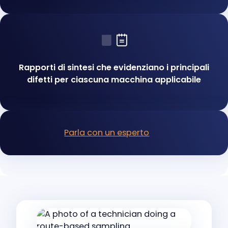
Rapporti di sintesi che evidenziano i principali
difetti per ciascuna macchina applicabile
Parla con un esperto