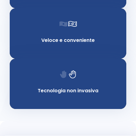
Veloce e conveniente
Tecnologia non invasiva