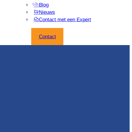
Blog
Nieuws
Contact met een Expert
Contact