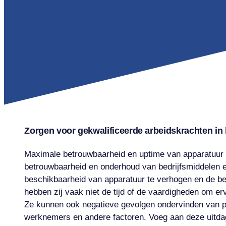
Zorgen voor gekwalificeerde arbeidskrachten i
Maximale betrouwbaarheid en uptime van apparatuur is
betrouwbaarheid en onderhoud van bedrijfsmiddelen e
beschikbaarheid van apparatuur te verhogen en de bedr
hebben zij vaak niet de tijd of de vaardigheden om e
Ze kunnen ook negatieve gevolgen ondervinden van p
werknemers en andere factoren. Voeg aan deze uitdag