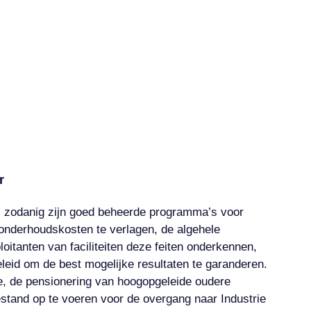
r
Als zodanig zijn goed beheerde programma’s voor
onderhoudskosten te verlagen, de algehele
oitanten van faciliteiten deze feiten onderkennen,
leid om de best mogelijke resultaten te garanderen.
, de pensionering van hoogopgeleide oudere
stand op te voeren voor de overgang naar Industrie