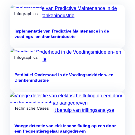
Infographics
Implementatie van Predictive Maintenance in de
voedings- en drankenindustrie
Infographics
Predictief Onderhoud in de Voedingsmiddelen- en
Drankenindustrie
Technische Cases
Vroege detectie van elektrische fluting op een door
een frequentieregelaar aangedreven