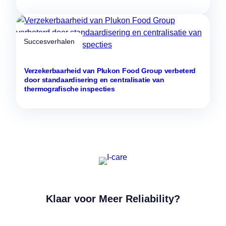
Succesverhalen
Verzekerbaarheid van Plukon Food Group verbeterd
door standaardisering en centralisatie van
thermografische inspecties
Klaar voor Meer Reliability?