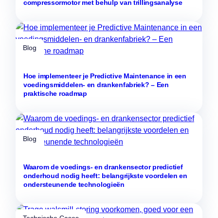
compressormotor met behulp van trillingsanalyse
Blog
Hoe implementeer je Predictive Maintenance in een
voedingsmiddelen- en drankenfabriek? – Een
praktische roadmap
Blog
Waarom de voedings- en drankensector predictief
onderhoud nodig heeft: belangrijkste voordelen en
ondersteunende technologieën