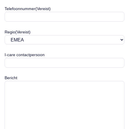
Telefoonnummer
(Vereist)
Regio
(Vereist)
I-care contactpersoon
Bericht