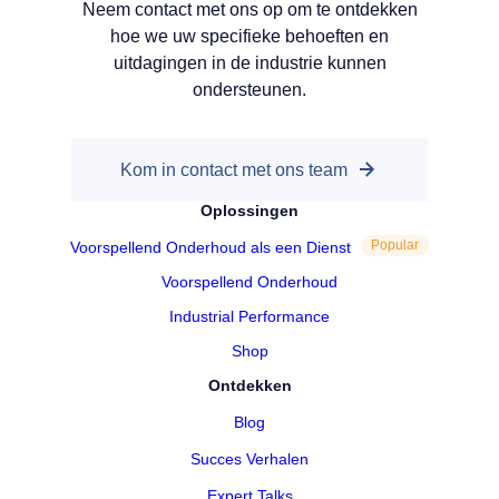
Neem contact met ons op om te ontdekken
hoe we uw specifieke behoeften en
uitdagingen in de industrie kunnen
ondersteunen.
Kom in contact met ons team
Oplossingen
Voorspellend Onderhoud als een Dienst
Popular
Voorspellend Onderhoud
Industrial Performance
Shop
Ontdekken
Blog
Succes Verhalen
Expert Talks