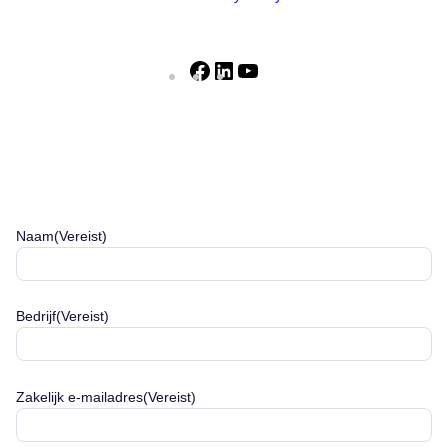
Facebook
LinkedIn
YouTube
Naam
(Vereist)
Bedrijf
(Vereist)
Zakelijk e-mailadres
(Vereist)