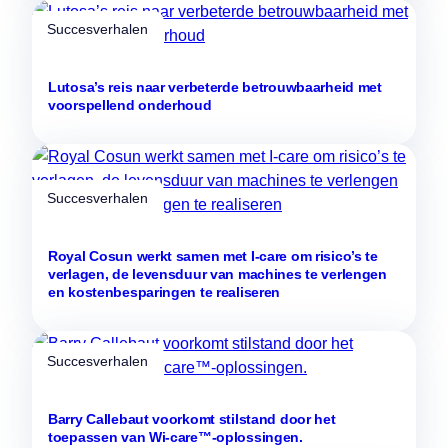
Succesverhalen
Lutosa’s reis naar verbeterde betrouwbaarheid met
voorspellend onderhoud
Succesverhalen
Royal Cosun werkt samen met I-care om risico’s te
verlagen, de levensduur van machines te verlengen
en kostenbesparingen te realiseren
Succesverhalen
Barry Callebaut voorkomt stilstand door het
toepassen van Wi-care™-oplossingen.