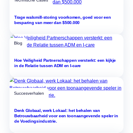
Technische Cases
Trage walsmill-storing voorkomen, goed voor een
besparing van meer dan $500.000
Blog
Hoe Veiligheid Partnerschappen versterkt: een kijkje
in de Relatie tussen ADM en I-care
Succesverhalen
Denk Globaal, werk Lokaal: het behalen van
Betrouwbaarheid voor een toonaangevende speler in
de Voedingsindustrie.