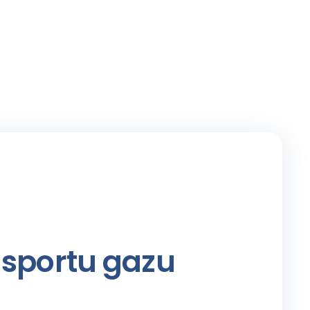
nsportu gazu