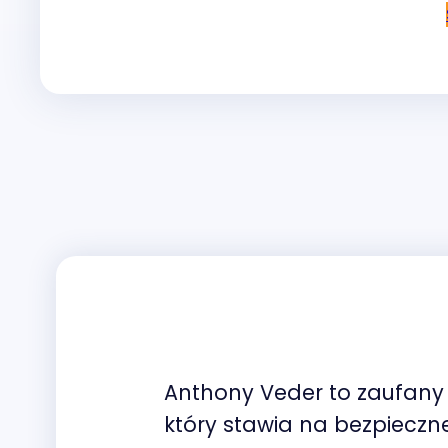
Anthony Veder to zaufany 
który stawia na bezpieczn