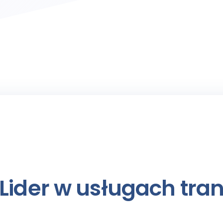
Lider w usługach tra