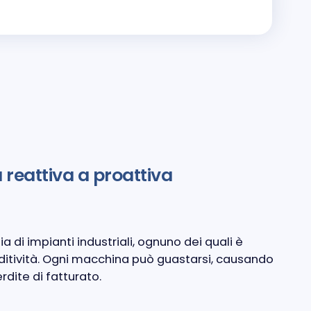
reattiva a proattiva
a di impianti industriali, ognuno dei quali è
ditività. Ogni macchina può guastarsi, causando
rdite di fatturato.