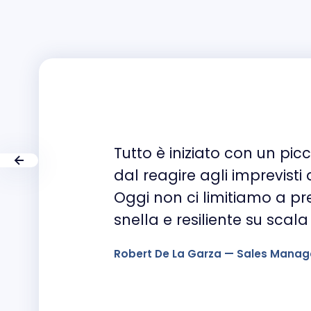
Tutto è iniziato con un pi
dal reagire agli imprevisti
Oggi non ci limitiamo a pre
snella e resiliente su scala
Robert De La Garza — Sales Manager