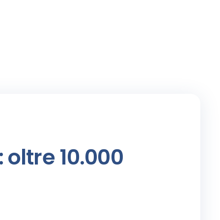
 oltre 10.000