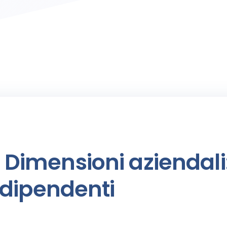
Dimensioni aziendali:
dipendenti