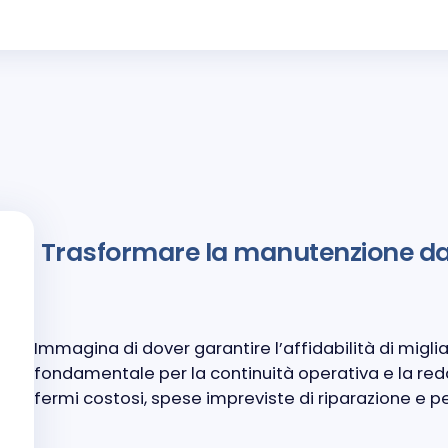
Trasformare la manutenzione da 
Immagina di dover garantire l’affidabilità di migliai
fondamentale per la continuità operativa e la red
fermi costosi, spese impreviste di riparazione e pe