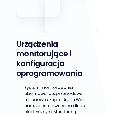
Urządzenia
monitorujące i
konfiguracja
oprogramowania
System monitorowania
obejmował bezprzewodowe
trójosiowe czujniki drgań Wi-
care, zainstalowane na silniku
elektrycznym. Monitoring