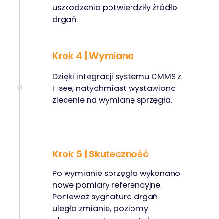
uszkodzenia potwierdziły źródło
drgań.
Krok 4 | Wymiana
Dzięki integracji systemu CMMS z
I-see, natychmiast wystawiono
zlecenie na wymianę sprzęgła.
Krok 5 | Skuteczność
Po wymianie sprzęgła wykonano
nowe pomiary referencyjne.
Ponieważ sygnatura drgań
uległa zmianie, poziomy