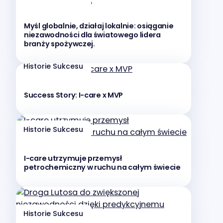
Myśl globalnie, działaj lokalnie: osiąganie
niezawodności dla światowego lidera
branży spożywczej.
Historie Sukcesu
Success Story: I-care x MVP
Historie Sukcesu
I-care utrzymuje przemysł
petrochemiczny w ruchu na całym świecie
Historie Sukcesu