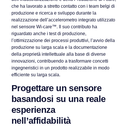
che ha lavorato a stretto contatto con i team belgi di
produzione e ricerca e sviluppo durante la
realizzazione dell’accelerometro integrato utilizzato
nel sensore Wi-care™. Il suo contributo ha
riguardato anche i test di produzione,
l’ottimizzazione dei processi produttivi, l’avvio della
produzione su larga scala e la documentazione
della proprietà intellettuale alla base di diverse
innovazioni, contribuendo a trasformare concetti
ingegneristici in un prodotto realizzabile in modo
efficiente su larga scala.
Progettare un sensore
basandosi su una reale
esperienza
nell’affidabilità