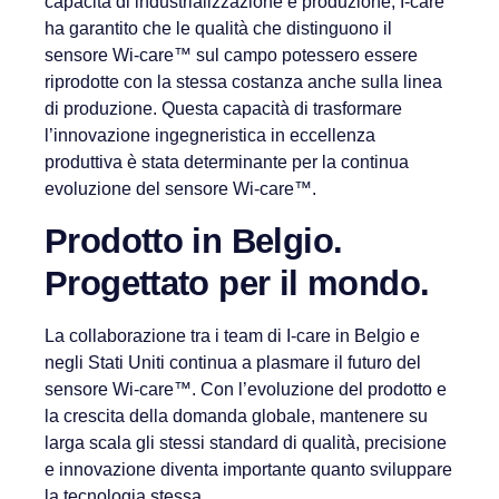
capacità di industrializzazione e produzione, I-care
ha garantito che le qualità che distinguono il
sensore Wi-care™ sul campo potessero essere
riprodotte con la stessa costanza anche sulla linea
di produzione. Questa capacità di trasformare
l’innovazione ingegneristica in eccellenza
produttiva è stata determinante per la continua
evoluzione del sensore Wi-care™.
Prodotto in Belgio.
Progettato per il mondo.
La collaborazione tra i team di I-care in Belgio e
negli Stati Uniti continua a plasmare il futuro del
sensore Wi-care™. Con l’evoluzione del prodotto e
la crescita della domanda globale, mantenere su
larga scala gli stessi standard di qualità, precisione
e innovazione diventa importante quanto sviluppare
la tecnologia stessa.