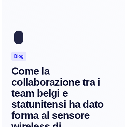
Blog
Come la
collaborazione tra i
team belgi e
statunitensi ha dato
forma al sensore
wireless di