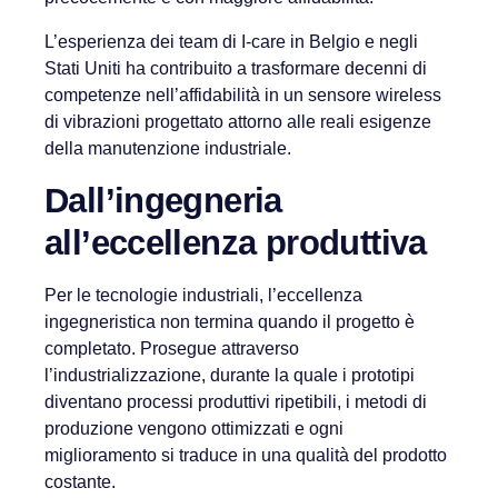
L’esperienza dei team di I-care in Belgio e negli
Stati Uniti ha contribuito a trasformare decenni di
competenze nell’affidabilità in un sensore wireless
di vibrazioni progettato attorno alle reali esigenze
della manutenzione industriale.
Dall’ingegneria
all’eccellenza produttiva
Per le tecnologie industriali, l’eccellenza
ingegneristica non termina quando il progetto è
completato. Prosegue attraverso
l’industrializzazione, durante la quale i prototipi
diventano processi produttivi ripetibili, i metodi di
produzione vengono ottimizzati e ogni
miglioramento si traduce in una qualità del prodotto
costante.