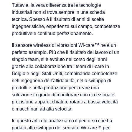
Tuttavia, la vera differenza tra le tecnologie
industriali non si trova sempre in una scheda
tecnica. Spesso è il risultato di anni di scelte
ingegneristiche, esperienza sul campo, competenze
produttive e continuo perfezionamento.
Il sensore wireless di vibrazioni Wi-care™ ne è un
perfetto esempio. Più che il risultato del lavoro di un
singolo team, si è evoluto nel corso degli anni
grazie alla collaborazione tra i team di I-care in
Belgio e negli Stati Uniti, combinando competenze
nell’ingegneria dell’affidabilità, nello sviluppo di
prodotti e nella produzione per creare una
soluzione in grado di monitorare con eccezionale
precisione apparecchiature rotanti a bassa velocità
e macchinari ad alta velocità.
In questo articolo analizziamo il percorso che ha
portato allo sviluppo del sensore Wi-care™ per