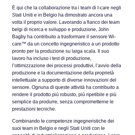
È qui che la collaborazione tra i team di I-care negli
Stati Uniti e in Belgio ha dimostrato ancora una
volta il proprio valore. Lavorando a fianco dei team
belgi di ricerca e sviluppo e produzione, John
Bagby ha contribuito a trasformare il sensore Wi-
care™ da un concetto ingegneristico a un prodotto
pronto per la produzione su larga scala. Il suo
lavoro ha incluso i test di produzione,
l’ottimizzazione dei processi produttivi, l’avvio della
produzione e la documentazione della proprietà
intellettuale a supporto di diverse innovazioni del
sensore. Ognuna di queste attività ha contribuito a
rendere il prodotto più robusto, più ripetibile e più
semplice da produrre, senza comprometterne le
prestazioni tecniche.
Combinando le competenze ingegneristiche dei
suoi team in Belgio e negli Stati Uniti con le