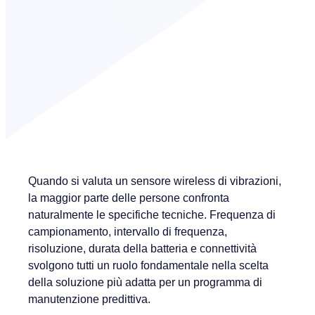
Quando si valuta un sensore wireless di vibrazioni,
la maggior parte delle persone confronta
naturalmente le specifiche tecniche. Frequenza di
campionamento, intervallo di frequenza,
risoluzione, durata della batteria e connettività
svolgono tutti un ruolo fondamentale nella scelta
della soluzione più adatta per un programma di
manutenzione predittiva.