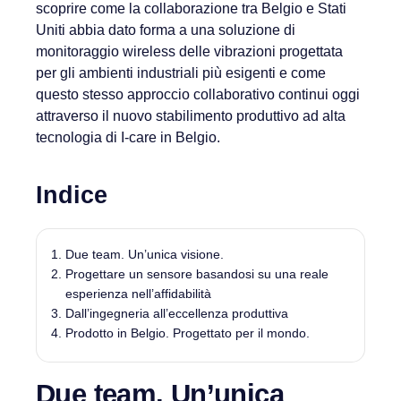
scoprire come la collaborazione tra Belgio e Stati
Uniti abbia dato forma a una soluzione di
monitoraggio wireless delle vibrazioni progettata
per gli ambienti industriali più esigenti e come
questo stesso approccio collaborativo continui oggi
attraverso il nuovo stabilimento produttivo ad alta
tecnologia di I-care in Belgio.
Indice
Due team. Un’unica visione.
Progettare un sensore basandosi su una reale
esperienza nell’affidabilità
Dall’ingegneria all’eccellenza produttiva
Prodotto in Belgio. Progettato per il mondo.
Due team. Un’unica