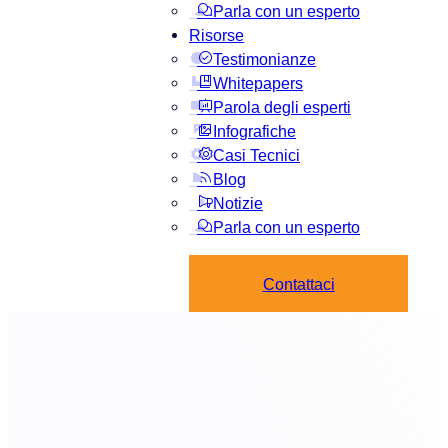
Parla con un esperto
Risorse
Testimonianze
Whitepapers
Parola degli esperti
Infografiche
Casi Tecnici
Blog
Notizie
Parla con un esperto
Contattaci