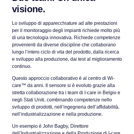
visione.
Lo sviluppo di apparecchiature ad alte prestazioni
per il monitoraggio degli impianti richiede molto più
di una tecnologia innovativa. Richiede competenze
provenienti da diverse discipline che collaborano
lungo l’intero ciclo di vita del prodotto, dalla ricerca
e sviluppo alla produzione, dai test al miglioramento
continuo.
Questo approccio collaborativo è al centro di Wi-
care™ da anni. Il sensore si è evoluto grazie alla
stretta collaborazione tra i team di I-care in Belgio e
negli Stati Uniti, combinando competenze nello
sviluppo di prodotti, nell’ingegneria dell’affidabilità,
nell’industrializzazione e nella produzione.
Un esempio è John Bagby, Direttore
dell’Industrializzazione e della Produzione di I-care,