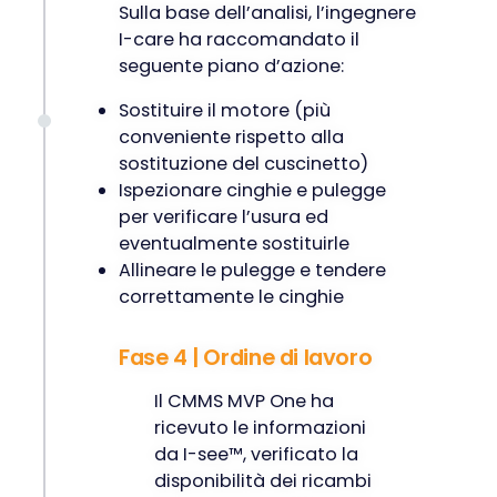
Sulla base dell’analisi, l’ingegnere
I-care ha raccomandato il
seguente piano d’azione:
Sostituire il motore (più
conveniente rispetto alla
sostituzione del cuscinetto)
Ispezionare cinghie e pulegge
per verificare l’usura ed
eventualmente sostituirle
Allineare le pulegge e tendere
correttamente le cinghie
Fase 4 | Ordine di lavoro
Il CMMS MVP One ha
ricevuto le informazioni
da I-see™, verificato la
disponibilità dei ricambi