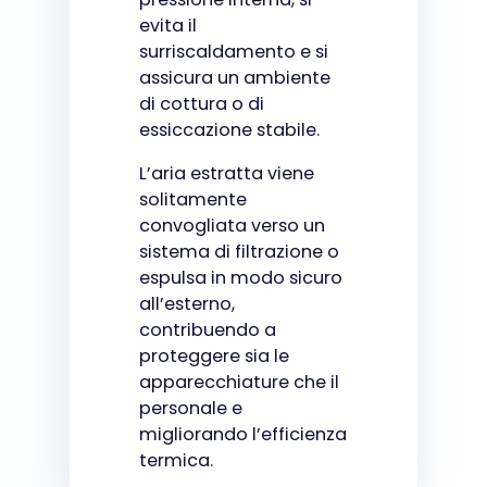
evita il
surriscaldamento e si
assicura un ambiente
di cottura o di
essiccazione stabile.
L’aria estratta viene
solitamente
convogliata verso un
sistema di filtrazione o
espulsa in modo sicuro
all’esterno,
contribuendo a
proteggere sia le
apparecchiature che il
personale e
migliorando l’efficienza
termica.