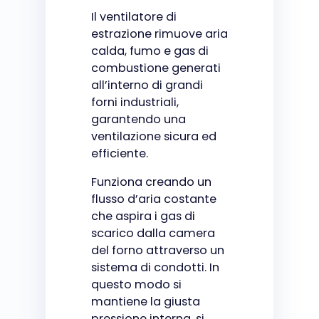
Il ventilatore di
estrazione rimuove aria
calda, fumo e gas di
combustione generati
all’interno di grandi
forni industriali,
garantendo una
ventilazione sicura ed
efficiente.
Funziona creando un
flusso d’aria costante
che aspira i gas di
scarico dalla camera
del forno attraverso un
sistema di condotti. In
questo modo si
mantiene la giusta
pressione interna, si