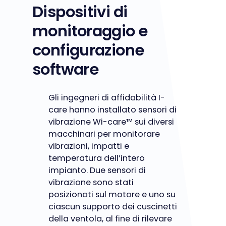
Dispositivi di
monitoraggio e
configurazione
software
Gli ingegneri di affidabilità I-
care hanno installato sensori di
vibrazione Wi-care™ sui diversi
macchinari per monitorare
vibrazioni, impatti e
temperatura dell’intero
impianto. Due sensori di
vibrazione sono stati
posizionati sul motore e uno su
ciascun supporto dei cuscinetti
della ventola, al fine di rilevare