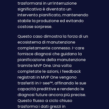
trasformarsi in un’interruzione
significativa è diventato un
intervento pianificato, mantenendo
stabile la produzione ed evitando
costose sorprese.
Questo caso dimostra la forza di un
ecosistema di manutenzione
completamente connesso. I-care
fornisce diagnosi che guidano la
pianificazione della manutenzione
tramite MVP One. Una volta
completate le azioni, i feedback
registrati in MVP One vengono
trasferiti in I-see™, affinando le sue
capacità predittive e rendendo le
diagnosi future ancora più precise.
Questo flusso a ciclo chiuso
trasforma i dati grezzi in