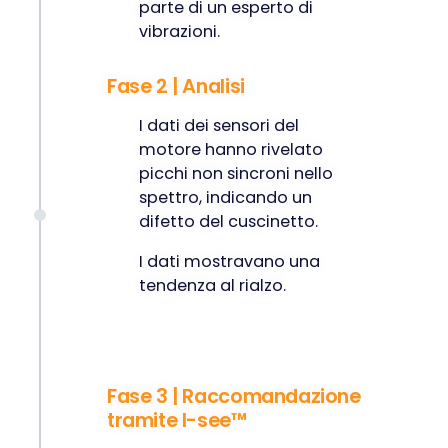
parte di un esperto di
vibrazioni.
Fase 2 | Analisi
I dati dei sensori del
motore hanno rivelato
picchi non sincroni nello
spettro, indicando un
difetto del cuscinetto.
I dati mostravano una
tendenza al rialzo.
Fase 3 | Raccomandazione
tramite I-see™