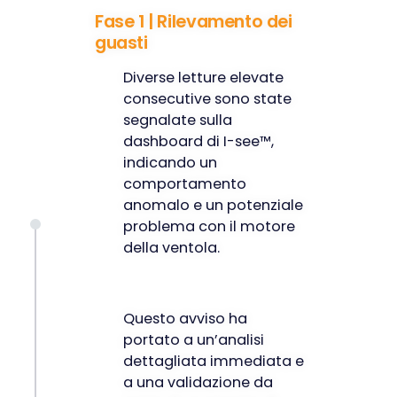
Fase 1 | Rilevamento dei
guasti
Diverse letture elevate
consecutive sono state
segnalate sulla
dashboard di I-see™,
indicando un
comportamento
anomalo e un potenziale
problema con il motore
della ventola.
Questo avviso ha
portato a un’analisi
dettagliata immediata e
a una validazione da