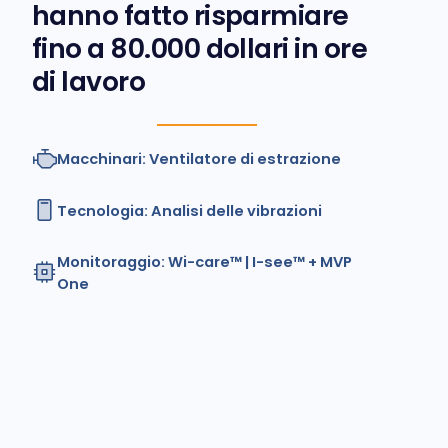
hanno fatto risparmiare
fino a 80.000 dollari in ore
di lavoro
Macchinari: Ventilatore di estrazione
Tecnologia: Analisi delle vibrazioni
Monitoraggio: Wi-care™ | I-see™ + MVP
One