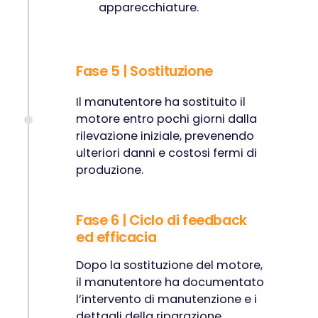
apparecchiature.
Fase 5 | Sostituzione
Il manutentore ha sostituito il
motore entro pochi giorni dalla
rilevazione iniziale, prevenendo
ulteriori danni e costosi fermi di
produzione.
Fase 6 | Ciclo di feedback
ed efficacia
Dopo la sostituzione del motore,
il manutentore ha documentato
l’intervento di manutenzione e i
dettagli della riparazione