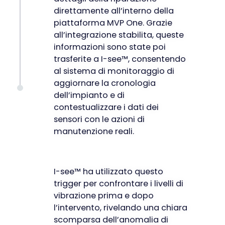
direttamente all’interno della
piattaforma MVP One. Grazie
all’integrazione stabilita, queste
informazioni sono state poi
trasferite a I-see™, consentendo
al sistema di monitoraggio di
aggiornare la cronologia
dell’impianto e di
contestualizzare i dati dei
sensori con le azioni di
manutenzione reali.
I-see™ ha utilizzato questo
trigger per confrontare i livelli di
vibrazione prima e dopo
l’intervento, rivelando una chiara
scomparsa dell’anomalia di