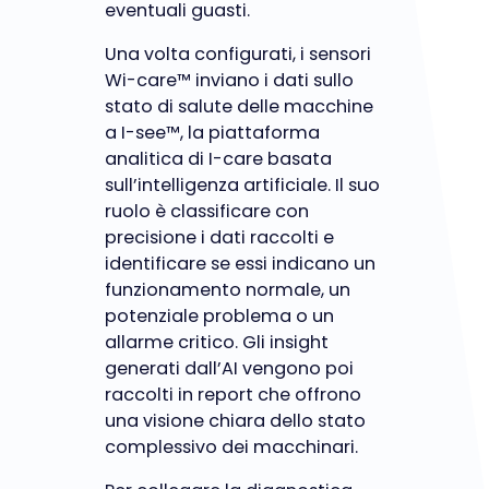
eventuali guasti.
Una volta configurati, i sensori
Wi-care™ inviano i dati sullo
stato di salute delle macchine
a I-see™, la piattaforma
analitica di I-care basata
sull’intelligenza artificiale. Il suo
ruolo è classificare con
precisione i dati raccolti e
identificare se essi indicano un
funzionamento normale, un
potenziale problema o un
allarme critico. Gli insight
generati dall’AI vengono poi
raccolti in report che offrono
una visione chiara dello stato
complessivo dei macchinari.