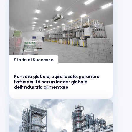
Storie di Successo
Pensare globale, agire locale: garantire
l’affidabilità per un leader globale
dell’industria alimentare