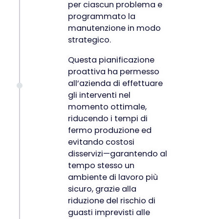
per ciascun problema e
programmato la
manutenzione in modo
strategico.
Questa pianificazione
proattiva ha permesso
all’azienda di effettuare
gli interventi nel
momento ottimale,
riducendo i tempi di
fermo produzione ed
evitando costosi
disservizi—garantendo al
tempo stesso un
ambiente di lavoro più
sicuro, grazie alla
riduzione del rischio di
guasti imprevisti alle