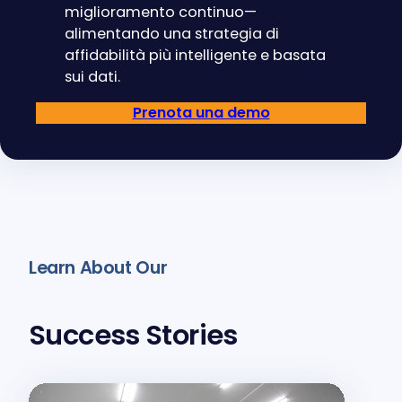
miglioramento continuo—
alimentando una strategia di
affidabilità più intelligente e basata
sui dati.
Prenota una demo
Learn About Our
Success Stories